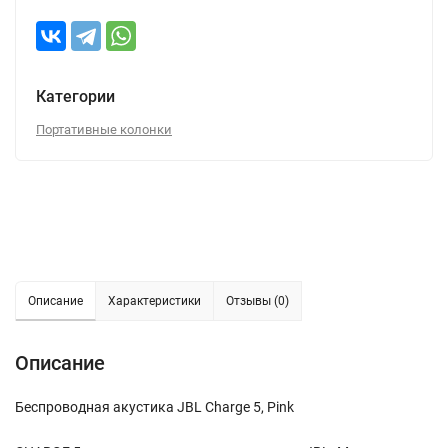
Категории
Портативные колонки
Описание
Характеристики
Отзывы (0)
Описание
Беспроводная акустика JBL Charge 5, Pink