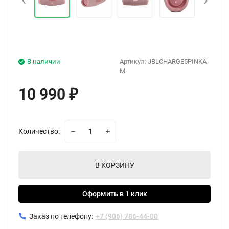
В наличии
Артикул:
JBLCHARGE5PINKA
M
10 990
₽
Количество:
В КОРЗИНУ
Оформить в 1 клик
Заказ по телефону:
+7 (906) 786-44-00