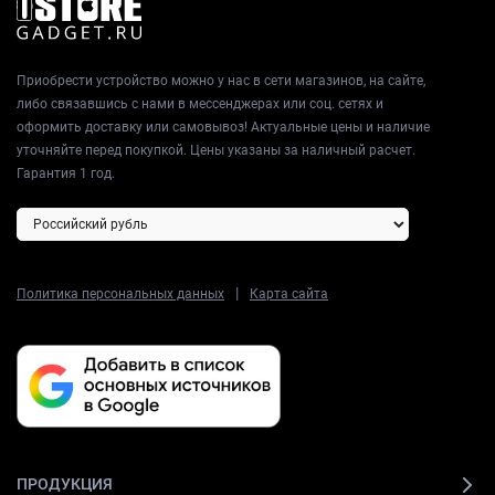
Приобрести устройство можно у нас в сети магазинов, на сайте,
либо связавшись с нами в мессенджерах или соц. сетях и
оформить доставку или самовывоз! Актуальные цены и наличие
уточняйте перед покупкой. Цены указаны за наличный расчет.
Гарантия 1 год.
|
Политика персональных данных
Карта сайта
ПРОДУКЦИЯ