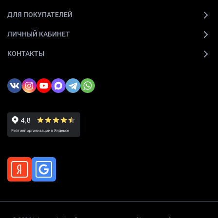
ДЛЯ ПОКУПАТЕЛЕЙ
ЛИЧНЫЙ КАБИНЕТ
КОНТАКТЫ