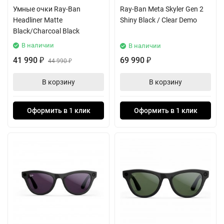
Умные очки Ray-Ban
Ray-Ban Meta Skyler Gen 2
Headliner Matte
Shiny Black / Clear Demo
Black/Charcoal Black
В наличии
В наличии
41 990
69 990
₽
44 990
₽
₽
В корзину
В корзину
Оформить в 1 клик
Оформить в 1 клик