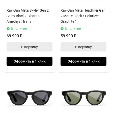
Ray-Ban Meta Skyler Gen 2
Ray-Ban Meta Headliner Gen
Shiny Black / Clear to
2 Matte Black / Polarized
Amethyst Trans
Graphite 1
В наличии
В наличии
69 990
59 990
₽
₽
В корзину
В корзину
Оформить в 1 клик
Оформить в 1 клик