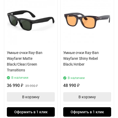
Умные очки Ray-Ban
Умные очки Ray-Ban
Wayfarer Matte
Wayfarer Shiny Rebel
Black/Clear/Green
Black/Amber
Transitions
В наличии
В наличии
36 990
48 990
₽
39 990
₽
₽
В корзину
В корзину
Оформить в 1 клик
Оформить в 1 клик