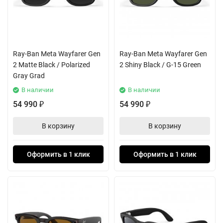
Ray-Ban Meta Wayfarer Gen
Ray-Ban Meta Wayfarer Gen
2 Matte Black / Polarized
2 Shiny Black / G-15 Green
Gray Grad
В наличии
В наличии
54 990
54 990
₽
₽
В корзину
В корзину
Оформить в 1 клик
Оформить в 1 клик