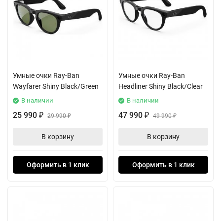
Умные очки Ray-Ban
Умные очки Ray-Ban
Wayfarer Shiny Black/Green
Headliner Shiny Black/Clear
В наличии
В наличии
25 990
47 990
₽
29 990
₽
49 990
₽
₽
В корзину
В корзину
Оформить в 1 клик
Оформить в 1 клик