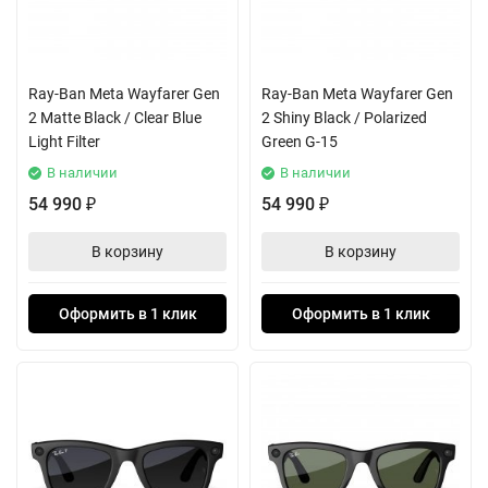
Ray-Ban Meta Wayfarer Gen
Ray-Ban Meta Wayfarer Gen
2 Matte Black / Clear Blue
2 Shiny Black / Polarized
Light Filter
Green G-15
В наличии
В наличии
54 990
54 990
₽
₽
В корзину
В корзину
Оформить в 1 клик
Оформить в 1 клик