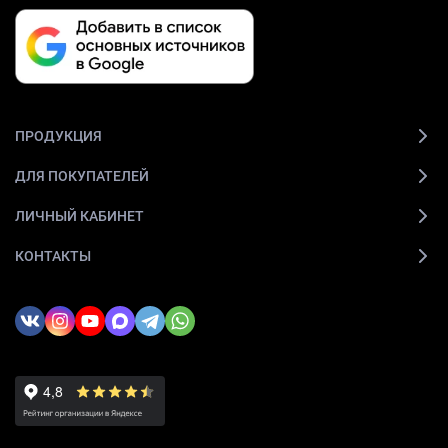
ПРОДУКЦИЯ
ДЛЯ ПОКУПАТЕЛЕЙ
ЛИЧНЫЙ КАБИНЕТ
КОНТАКТЫ