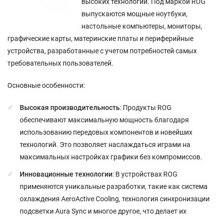
высоких технологий. Под маркой ROG
выпускаются мощные ноутбуки,
настольные компьютеры, мониторы,
графические карты, материнские платы и периферийные
устройства, разработанные с учетом потребностей самых
требовательных пользователей.
Основные особенности:
Высокая производительность
: Продукты ROG
обеспечивают максимальную мощность благодаря
использованию передовых компонентов и новейших
технологий. Это позволяет наслаждаться играми на
максимальных настройках графики без компромиссов.
Инновационные технологии
: В устройствах ROG
применяются уникальные разработки, такие как система
охлаждения AeroActive Cooling, технология синхронизации
подсветки Aura Sync и многое другое, что делает их