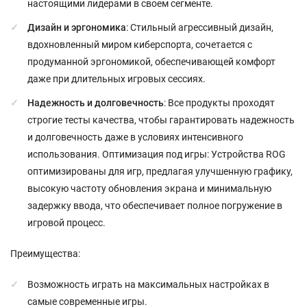
настоящими лидерами в своем сегменте.
Дизайн и эргономика
: Стильный агрессивный дизайн,
вдохновленный миром киберспорта, сочетается с
продуманной эргономикой, обеспечивающей комфорт
даже при длительных игровых сессиях.
Надежность и долговечность
: Все продукты проходят
строгие тесты качества, чтобы гарантировать надежность
и долговечность даже в условиях интенсивного
использования. Оптимизация под игры: Устройства ROG
оптимизированы для игр, предлагая улучшенную графику,
высокую частоту обновления экрана и минимальную
задержку ввода, что обеспечивает полное погружение в
игровой процесс.
Преимущества:
Возможность играть на максимальных настройках в
самые современные игры.