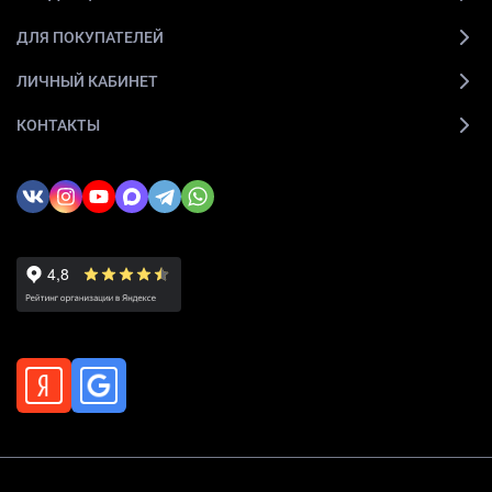
ДЛЯ ПОКУПАТЕЛЕЙ
ЛИЧНЫЙ КАБИНЕТ
КОНТАКТЫ