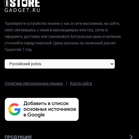
Приобрести устройство можно у нас в сети магазинов, на сайте,
либо связавшись с нами в мессенджерах или соц. сетях и
оформить доставку или самовывоз! Актуальные цены и наличие
уточняйте перед покупкой. Цены указаны за наличный расчет.
Гарантия 1 год.
|
Политика персональных данных
Карта сайта
ПРОДУКЦИЯ