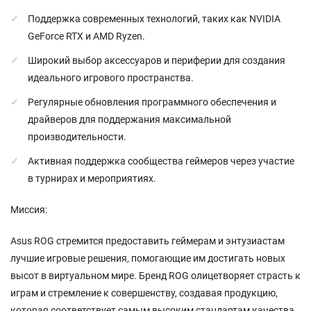
Поддержка современных технологий, таких как NVIDIA
GeForce RTX и AMD Ryzen.
Широкий выбор аксессуаров и периферии для создания
идеального игрового пространства.
Регулярные обновления программного обеспечения и
драйверов для поддержания максимальной
производительности.
Активная поддержка сообщества геймеров через участие
в турнирах и мероприятиях.
Миссия:
Asus ROG стремится предоставить геймерам и энтузиастам
лучшие игровые решения, помогающие им достигать новых
высот в виртуальном мире. Бренд ROG олицетворяет страсть к
играм и стремление к совершенству, создавая продукцию,
которая соответствует самым высоким стандартам качества