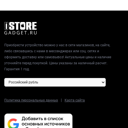
Приобрести устройство можно у нас в сети магазинов, на сайте,
либо связавшись с нами в мессенджерах или соц. сетях и
оформить доставку или самовывоз! Актуальные цены и наличие
уточняйте перед покупкой. Цены указаны за наличный расчет.
Гарантия 1 год.
|
Политика персональных данных
Карта сайта