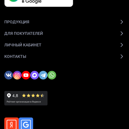
ПРОДУКЦИЯ
ДЛЯ ПОКУПАТЕЛЕЙ
ЛИЧНЫЙ КАБИНЕТ
КОНТАКТЫ