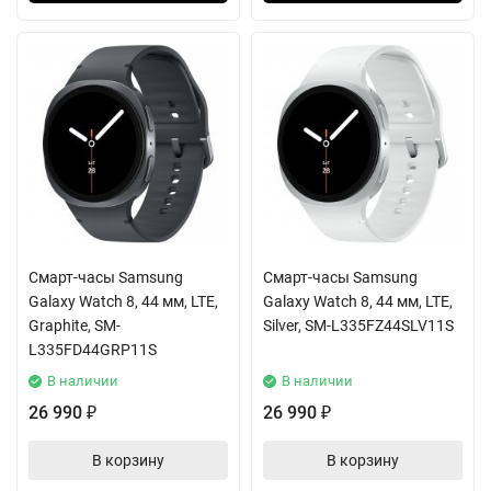
Смарт-часы Samsung
Смарт-часы Samsung
Galaxy Watch 8, 44 мм, LTE,
Galaxy Watch 8, 44 мм, LTE,
Graphite, SM-
Silver, SM-L335FZ44SLV11S
L335FD44GRP11S
В наличии
В наличии
26 990
26 990
₽
₽
В корзину
В корзину