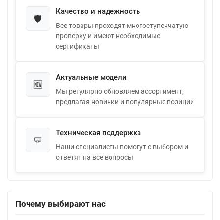
Качество и надежность
🛡️
Все товары проходят многоступенчатую
проверку и имеют необходимые
сертификаты
Актуальные модели
🆕
Мы регулярно обновляем ассортимент,
предлагая новинки и популярные позиции
Техническая поддержка
💬
Наши специалисты помогут с выбором и
ответят на все вопросы
Почему выбирают нас