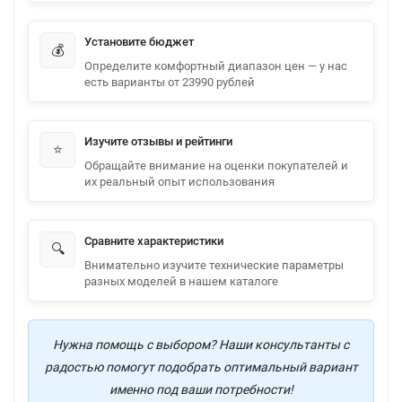
Установите бюджет
💰
Определите комфортный диапазон цен — у нас
есть варианты от 23990 рублей
Изучите отзывы и рейтинги
⭐
Обращайте внимание на оценки покупателей и
их реальный опыт использования
Сравните характеристики
🔍
Внимательно изучите технические параметры
разных моделей в нашем каталоге
Нужна помощь с выбором? Наши консультанты с
радостью помогут подобрать оптимальный вариант
именно под ваши потребности!