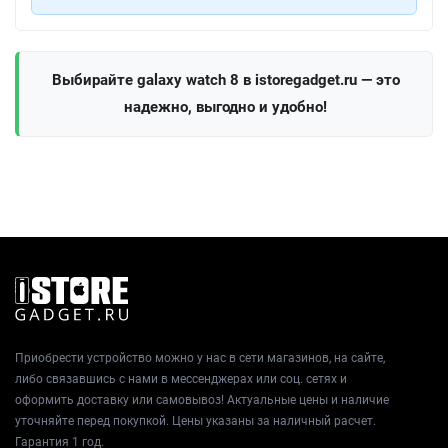
Выбирайте galaxy watch 8 в istoregadget.ru — это
надежно, выгодно и удобно!
Приобрести устройство можно у нас в сети магазинов, на сайте,
либо связавшись с нами в мессенджерах или соц. сетях и
оформить доставку или самовывоз! Актуальные цены и наличие
уточняйте перед покупкой. Цены указаны за наличный расчет.
Гарантия 1 год.