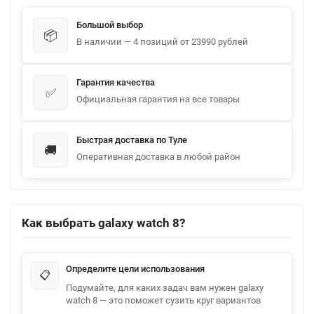
Большой выбор
📦
В наличии — 4 позиций от 23990 рублей
Гарантия качества
✅
Официальная гарантия на все товары
Быстрая доставка по Туле
🚚
Оперативная доставка в любой район
Как выбрать galaxy watch 8?
Определите цели использования
📋
Подумайте, для каких задач вам нужен galaxy
watch 8 — это поможет сузить круг вариантов