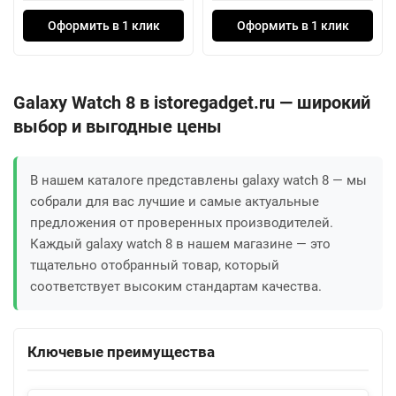
Оформить в 1 клик
Оформить в 1 клик
Galaxy Watch 8 в istoregadget.ru — широкий
выбор и выгодные цены
В нашем каталоге представлены galaxy watch 8 — мы
собрали для вас лучшие и самые актуальные
предложения от проверенных производителей.
Каждый galaxy watch 8 в нашем магазине — это
тщательно отобранный товар, который
соответствует высоким стандартам качества.
Ключевые преимущества