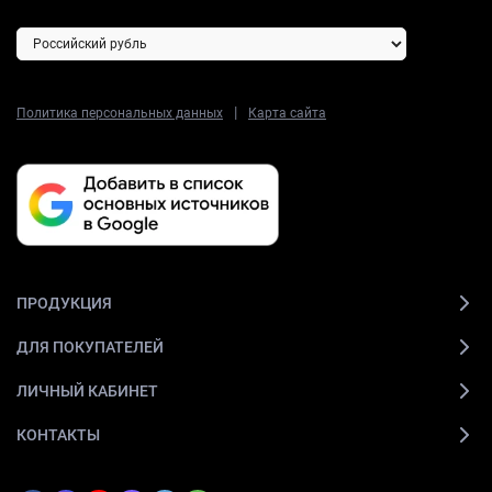
|
Политика персональных данных
Карта сайта
ПРОДУКЦИЯ
ДЛЯ ПОКУПАТЕЛЕЙ
ЛИЧНЫЙ КАБИНЕТ
КОНТАКТЫ