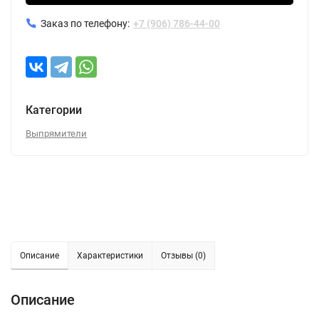
Заказ по телефону:
+7 (906) 786-44-00
Категории
Выпрямители
Описание
Характеристики
Отзывы (0)
Описание