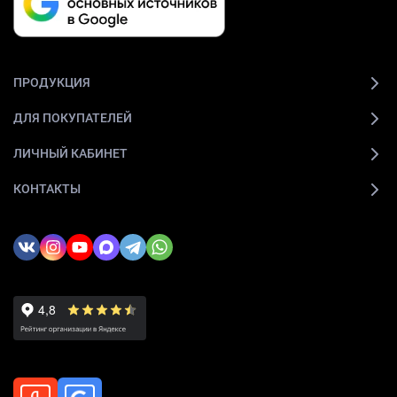
ПРОДУКЦИЯ
ДЛЯ ПОКУПАТЕЛЕЙ
ЛИЧНЫЙ КАБИНЕТ
КОНТАКТЫ