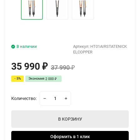
В наличии
Артикул:
HT01AIRSTATENICK
ELCOPPER
35 990
₽
37 990
₽
- 5%
Экономия
2 000
₽
Количество:
В КОРЗИНУ
Оформить в 1 клик