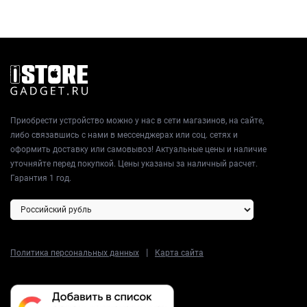
Приобрести устройство можно у нас в сети магазинов, на сайте,
либо связавшись с нами в мессенджерах или соц. сетях и
оформить доставку или самовывоз! Актуальные цены и наличие
уточняйте перед покупкой. Цены указаны за наличный расчет.
Гарантия 1 год.
|
Политика персональных данных
Карта сайта