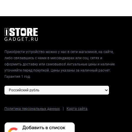
Приобрести устройство можно у нас в сети магазинов, на сайте,
либо связавшись с нами в мессенджерах или соц. сетях и
оформить доставку или самовывоз! Актуальные цены и наличие
уточняйте перед покупкой. Цены указаны за наличный расчет.
Гарантия 1 год.
|
Политика персональных данных
Карта сайта