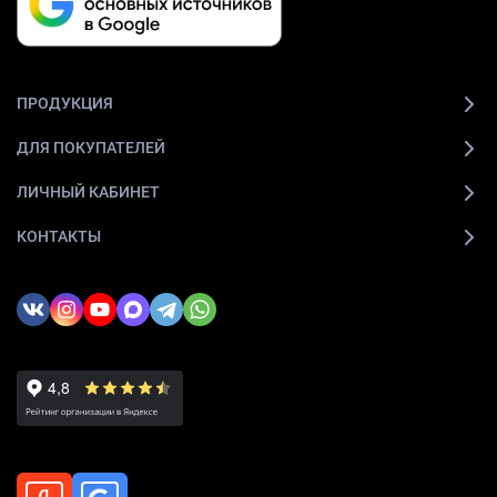
ПРОДУКЦИЯ
ДЛЯ ПОКУПАТЕЛЕЙ
ЛИЧНЫЙ КАБИНЕТ
КОНТАКТЫ