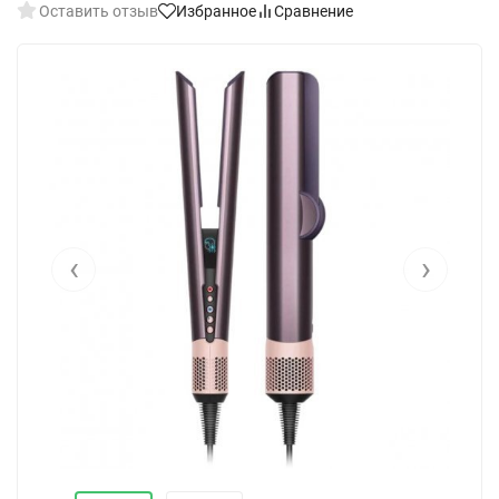
Оставить отзыв
Избранное
Сравнение
‹
›