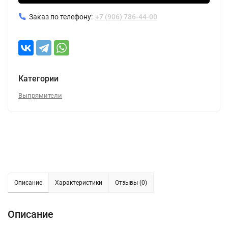
Заказ по телефону:
+7 (906) 786-44-00
Категории
Выпрямители
Описание
Характеристики
Отзывы (0)
Описание