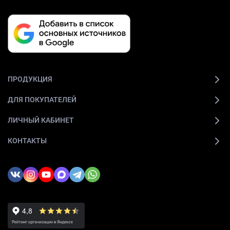
ПРОДУКЦИЯ
ДЛЯ ПОКУПАТЕЛЕЙ
ЛИЧНЫЙ КАБИНЕТ
КОНТАКТЫ