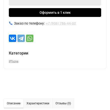
Оформить в 1 клик
Заказ по телефону:
+7 (906) 786-44-00
Категории
iPhone
Описание
Характеристики
Отзывы (0)