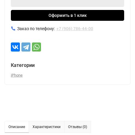
Оформить в 1 клик
Заказ по телефону:
+7 (906) 786-44-00
Категории
iPhone
Описание
Характеристики
Отзывы (0)