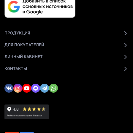
ПРОДУКЦИЯ
ДЛЯ ПОКУПАТЕЛЕЙ
ЛИЧНЫЙ КАБИНЕТ
КОНТАКТЫ