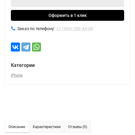
Оформить в 1 клик
Заказ по телефону:
+7 (906) 786-44-00
Категории
iPhone
Описание
Характеристики
Отзывы (0)