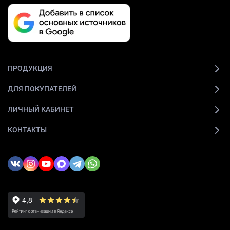
ПРОДУКЦИЯ
ДЛЯ ПОКУПАТЕЛЕЙ
ЛИЧНЫЙ КАБИНЕТ
КОНТАКТЫ