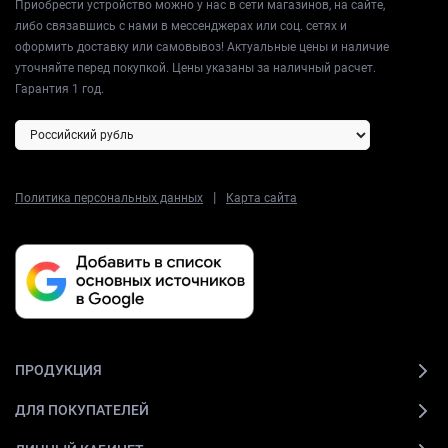
Приобрести устройство можно у нас в сети магазинов, на сайте,
либо связавшись с нами в мессенджерах или соц. сетях и
оформить доставку или самовывоз! Актуальные цены и наличие
уточняйте перед покупкой. Цены указаны за наличный расчет.
Гарантия 1 год.
|
Политика персональных данных
Карта сайта
ПРОДУКЦИЯ
ДЛЯ ПОКУПАТЕЛЕЙ