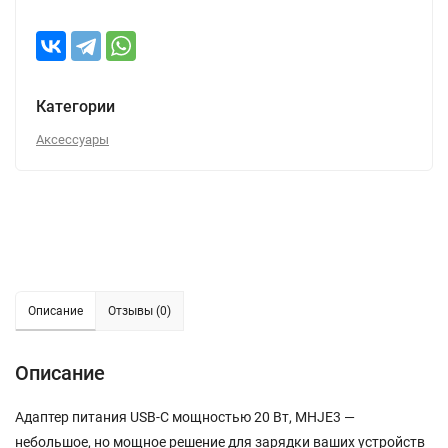
Категории
Аксессуары
Описание
Отзывы (0)
Описание
Адаптер питания USB-C мощностью 20 Вт, MHJE3 —
небольшое, но мощное решение для зарядки ваших устройств