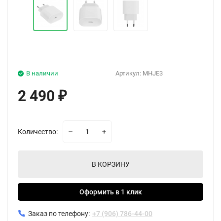
В наличии
Артикул:
MHJE3
2 490
₽
Количество:
В КОРЗИНУ
Оформить в 1 клик
Заказ по телефону:
+7 (906) 786-44-00