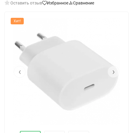
Оставить отзыв
Избранное
Сравнение
Хит!
‹
›