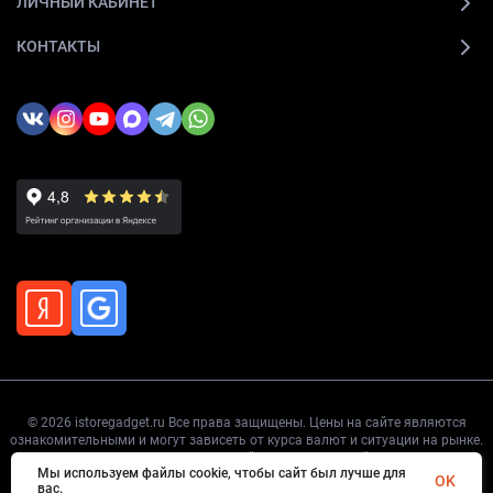
ЛИЧНЫЙ КАБИНЕТ
КОНТАКТЫ
© 2026 istoregadget.ru Все права защищены. Цены на сайте являются
ознакомительными и могут зависеть от курса валют и ситуации на рынке.
Точную цену уточняйте перед покупкой.
Мы используем файлы cookie, чтобы сайт был лучше для
OK
вас.