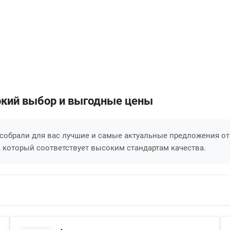
ирокий выбор и выгодные цены
 собрали для вас лучшие и самые актуальные предложения от
 который соответствует высоким стандартам качества.