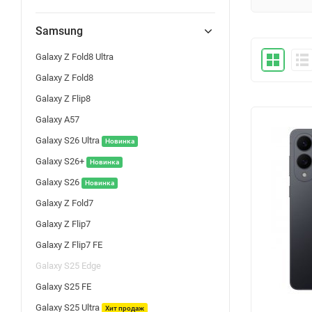
Samsung
Galaxy Z Fold8 Ultra
Galaxy Z Fold8
Galaxy Z Flip8
Galaxy A57
Galaxy S26 Ultra
Новинка
Galaxy S26+
Новинка
Galaxy S26
Новинка
Galaxy Z Fold7
Galaxy Z Flip7
Galaxy Z Flip7 FE
Galaxy S25 Edge
Galaxy S25 FE
Galaxy S25 Ultra
Хит продаж