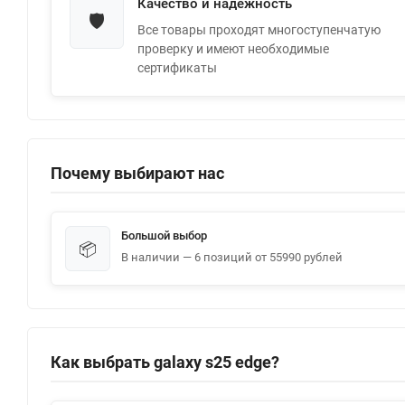
Качество и надежность
🛡️
Все товары проходят многоступенчатую
проверку и имеют необходимые
сертификаты
Почему выбирают нас
Большой выбор
📦
В наличии — 6 позиций от 55990 рублей
Как выбрать galaxy s25 edge?