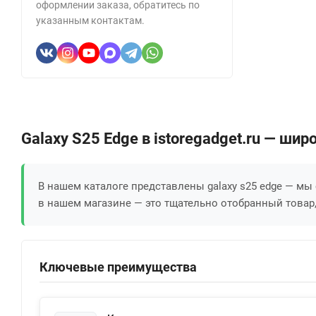
оформлении заказа, обратитесь по
указанным контактам.
Galaxy S25 Edge в istoregadget.ru — ш
В нашем каталоге представлены galaxy s25 edge — мы
в нашем магазине — это тщательно отобранный товар,
Ключевые преимущества