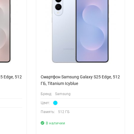
5 Edge, 512
Смартфон Samsung Galaxy S25 Edge, 512
ГБ, Titanium Icyblue
Бренд:
Samsung
Цвет:
Память:
512 ГБ
В наличии