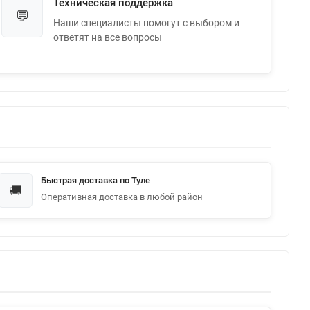
Техническая поддержка
💬
Наши специалисты помогут с выбором и
ответят на все вопросы
Быстрая доставка по Туле
🚚
Оперативная доставка в любой район