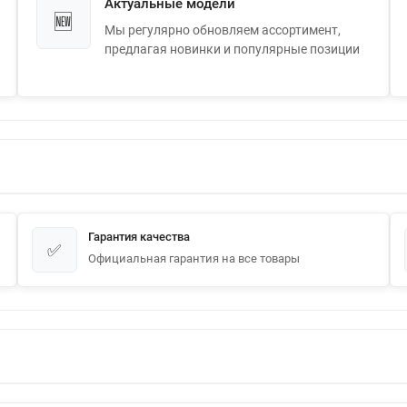
Актуальные модели
🆕
Мы регулярно обновляем ассортимент,
предлагая новинки и популярные позиции
Гарантия качества
✅
Официальная гарантия на все товары