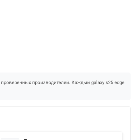
 проверенных производителей. Каждый galaxy s25 edge