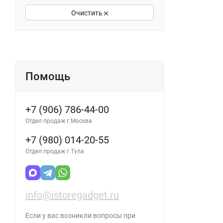
Очистить
Помощь
+7 (906) 786-44-00
Отдел продаж г.Москва
+7 (980) 014-20-55
Отдел продаж г.Тула
info@istoregadget.ru
Если у вас возникли вопросы при