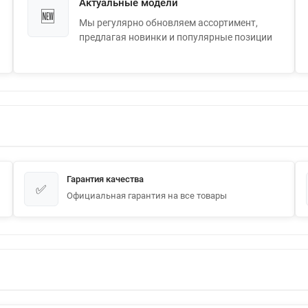
Актуальные модели
🆕
Мы регулярно обновляем ассортимент,
предлагая новинки и популярные позиции
Гарантия качества
✅
Официальная гарантия на все товары