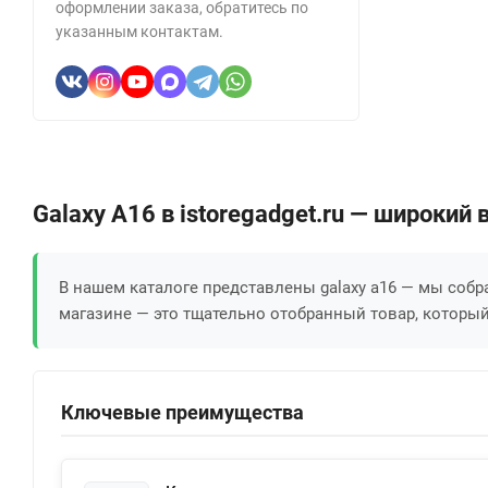
оформлении заказа, обратитесь по
указанным контактам.
Galaxy A16 в istoregadget.ru — широки
В нашем каталоге представлены galaxy a16 — мы соб
магазине — это тщательно отобранный товар, который
Ключевые преимущества