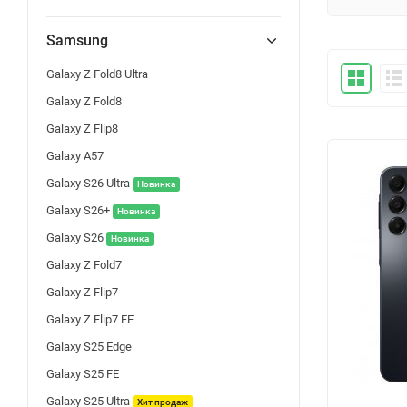
Samsung
Galaxy Z Fold8 Ultra
Galaxy Z Fold8
Galaxy Z Flip8
Galaxy A57
Galaxy S26 Ultra
Новинка
Galaxy S26+
Новинка
Galaxy S26
Новинка
Galaxy Z Fold7
Galaxy Z Flip7
Galaxy Z Flip7 FE
Galaxy S25 Edge
Galaxy S25 FE
Galaxy S25 Ultra
Хит продаж