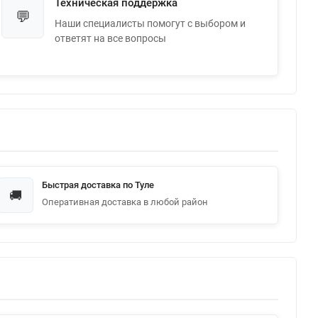
Техническая поддержка
💬
Наши специалисты помогут с выбором и
ответят на все вопросы
Быстрая доставка по Туле
🚚
Оперативная доставка в любой район