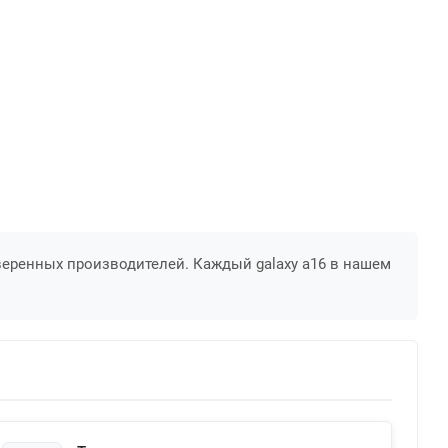
веренных производителей. Каждый galaxy a16 в нашем