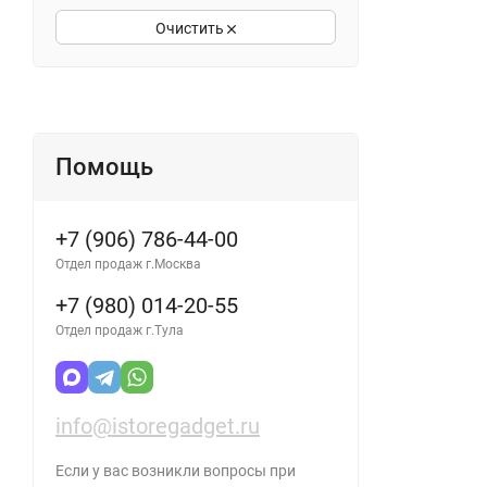
Очистить
Помощь
+7 (906) 786-44-00
Отдел продаж г.Москва
+7 (980) 014-20-55
Отдел продаж г.Тула
info@istoregadget.ru
Если у вас возникли вопросы при