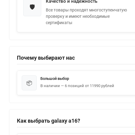
Качество и надежность
🛡️
Все товары проходят многоступенчатую
проверку и имеют необходимые
сертификаты
Почему выбирают нас
Большой выбор
📦
В наличии — 6 позиций от 11990 рублей
Как выбрать galaxy a16?