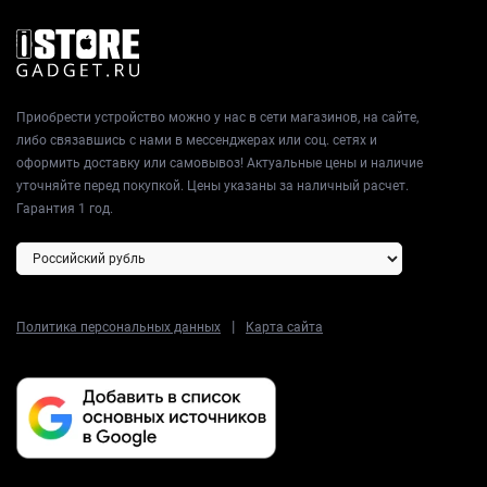
Приобрести устройство можно у нас в сети магазинов, на сайте,
либо связавшись с нами в мессенджерах или соц. сетях и
оформить доставку или самовывоз! Актуальные цены и наличие
уточняйте перед покупкой. Цены указаны за наличный расчет.
Гарантия 1 год.
|
Политика персональных данных
Карта сайта