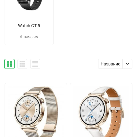
Watch GT 5
6 товаров
Название