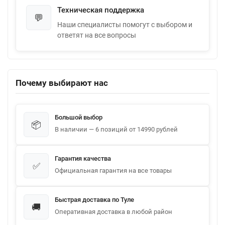
Техническая поддержка
💬
Наши специалисты помогут с выбором и
ответят на все вопросы
Почему выбирают нас
Большой выбор
📦
В наличии — 6 позиций от 14990 рублей
Гарантия качества
✅
Официальная гарантия на все товары
Быстрая доставка по Туле
🚚
Оперативная доставка в любой район