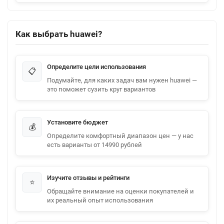
Как выбрать huawei?
Определите цели использования
📋
Подумайте, для каких задач вам нужен huawei —
это поможет сузить круг вариантов
Установите бюджет
💰
Определите комфортный диапазон цен — у нас
есть варианты от 14990 рублей
Изучите отзывы и рейтинги
⭐
Обращайте внимание на оценки покупателей и
их реальный опыт использования