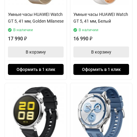
Умные часы HUAWEI Watch
Умные часы HUAWEI Watch
GT 5, 41 мм, Golden Milanese
GT 5, 41 мм, Белый
В наличии
В наличии
17 990
16 990
₽
₽
В корзину
В корзину
Оформить в 1 клик
Оформить в 1 клик