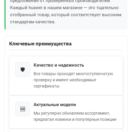
предложения от проверенных производителей.
Каждый huawei в нашем магазине — это тщательно
отобранный товар, который соответствует высоким
стандартам качества.
Ключевые преимущества
Качество и надежность
🛡️
Все товары проходят многоступенчатую
проверку и имеют необходимые
сертификаты
Актуальные модели
🆕
Мы регулярно обновляем ассортимент,
предлагая новинки и популярные позиции