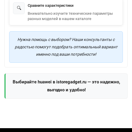
Сравните характеристики
🔍
Внимательно изучите технические параметры
разных моделей в нашем каталоге
Нужна помощь с выбором? Наши консультанты с
радостью помогут подобрать оптимальный вариант
именно под ваши потребности!
Выбирайте huawei в istoregadget.ru — это надежно,
выгодно и удобно!