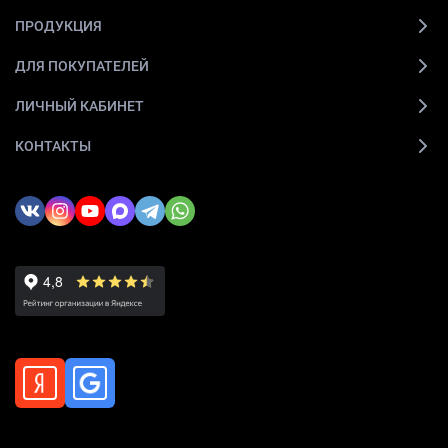
ПРОДУКЦИЯ
ДЛЯ ПОКУПАТЕЛЕЙ
ЛИЧНЫЙ КАБИНЕТ
КОНТАКТЫ