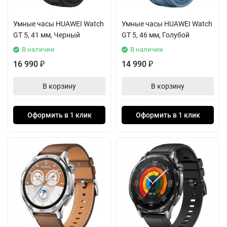
Умные часы HUAWEI Watch
Умные часы HUAWEI Watch
GT 5, 41 мм, Черный
GT 5, 46 мм, Голубой
В наличии
В наличии
16 990
14 990
₽
₽
В корзину
В корзину
Оформить в 1 клик
Оформить в 1 клик