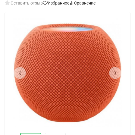
Оставить отзыв
Избранное
Сравнение
‹
›