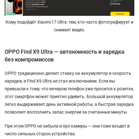
Кому подойдёт Xiaomi 17 Ultra: тем, кто часто фотографирует и
снимает видео.
OPPO Find X9 Ultra — автономность и зарядка
без компромиссов
OPPO традиционно делает ставку на аккумулятор и скорость
зарядки, и Find X9 Ultra не стал исключением. Если вы
привыкли к тому, что вечером телефон уже просится к розетке,
этот смартфон может приятно удивить. Большой аккумулятор
легко выдерживает день активной работы, а быстрая зарядка
позволяет восполнить запас энергии за считанные минуты.
При этом OPPO не забыла и про камеры — они тоже входят в
число сильных сторон устройства.