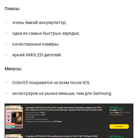
Плюсы:
очень ёмкий аккумулятор;
одна из самых быстрых зарядок;
качественные камеры;
яркий AMOLED-дисплей.
Минусы:
ColorOS понравится не всем после iOS;
аксессуаров на рынке меньше, чем для Samsung.