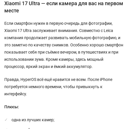
Xiaomi 17 Ultra — если камера для вас на первом
месте
Если смартфон нужен в первую очередь для фотографии,
Xiaomi 17 Ultra заслуживает внимания. Совместно с Leica
компания продолжает развивать мобильную фотографию, и
это заметно по качеству снимков. Особенно хорошо смартфон
показывает себя при съёмке вечером, в путешествиях и при
использовании зума. Кроме камеры, здесь мощный
процессор, яркий экран и ёмкий аккумулятор.
Правда, HyperOS всё ещё нравится не всем. После iPhone
потребуется немного времени, чтобы привыкнуть к
интерфейсу.
Плюсы:
одна из лучших камер;