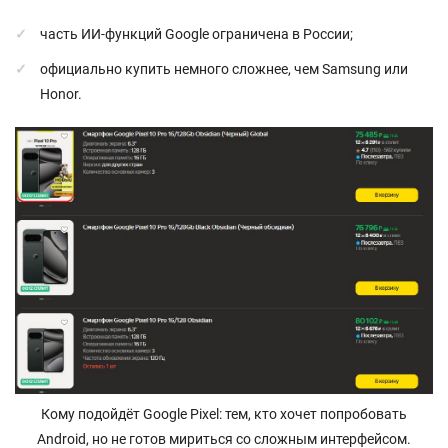
часть ИИ-функций Google ограничена в России;
официально купить немного сложнее, чем Samsung или
Honor.
Кому подойдёт Google Pixel: тем, кто хочет попробовать
Android, но не готов мириться со сложным интерфейсом.