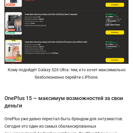
Кому подойдёт Galaxy S26 Ultra: тем, кто хочет максимально
безболезненно перейти с iPhone.
OnePlus 15 — максимум возможностей за свои
деньги
OnePlus уже давно перестал быть брендом для энтузиастов.
Сегодня это один из самых сбалансированных