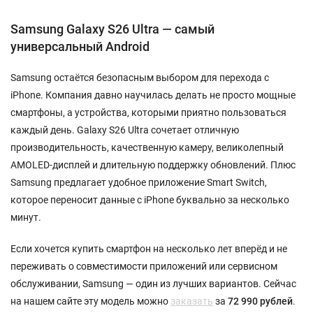
Samsung Galaxy S26 Ultra — самый
универсальный Android
Samsung остаётся безопасным выбором для перехода с
iPhone. Компания давно научилась делать не просто мощные
смартфоны, а устройства, которыми приятно пользоваться
каждый день. Galaxy S26 Ultra сочетает отличную
производительность, качественную камеру, великолепный
AMOLED-дисплей и длительную поддержку обновлений. Плюс
Samsung предлагает удобное приложение Smart Switch,
которое переносит данные с iPhone буквально за несколько
минут.
Если хочется купить смартфон на несколько лет вперёд и не
переживать о совместимости приложений или сервисном
обслуживании, Samsung — один из лучших вариантов. Сейчас
на нашем сайте эту модель можно
заказать
за
72 990 рублей
.