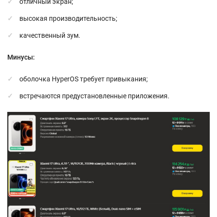
отличный экран;
высокая производительность;
качественный зум.
Минусы:
оболочка HyperOS требует привыкания;
встречаются предустановленные приложения.