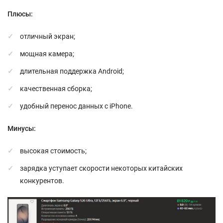
Плюсы:
отличный экран;
мощная камера;
длительная поддержка Android;
качественная сборка;
удобный перенос данных с iPhone.
Минусы:
высокая стоимость;
зарядка уступает скорости некоторых китайских
конкурентов.