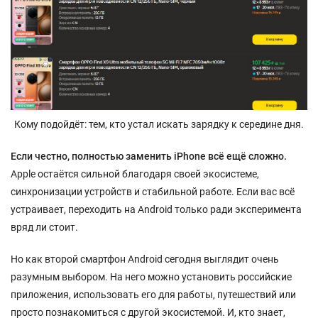
Кому подойдёт: тем, кто устал искать зарядку к середине дня.
Если честно, полностью заменить iPhone всё ещё сложно.
Apple остаётся сильной благодаря своей экосистеме,
синхронизации устройств и стабильной работе. Если вас всё
устраивает, переходить на Android только ради эксперимента
вряд ли стоит.
Но как второй смартфон Android сегодня выглядит очень
разумным выбором. На него можно установить российские
приложения, использовать его для работы, путешествий или
просто познакомиться с другой экосистемой. И, кто знает,