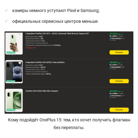
камеры немного уступают Pixel и Samsung;
официальных сервисных центров меньше.
Кому подойдёт OnePlus 15: тем, кто хочет получить флагман
без переплаты.