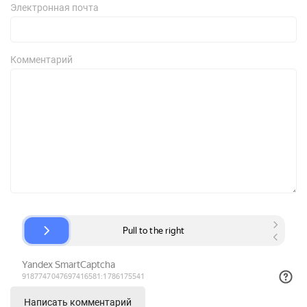
Электронная почта
Комментарий