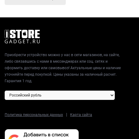
Приобрести устройство можно у нас в сети магазинов, на сайте,
либо связавшись с нами в мессенджерах или соц. сетях и
оформить доставку или самовывоз! Актуальные цены и наличие
уточняйте перед покупкой. Цены указаны за наличный расчет.
Гарантия 1 год.
|
Политика персональных данных
Карта сайта