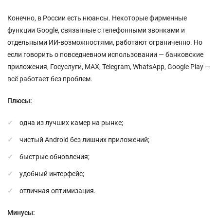
Конечно, в России есть нюансы. Некоторые фирменные
функции Google, связанные с телефонными звонками и
отдельными ИИ-возможностями, работают ограниченно. Но
если говорить о повседневном использовании — банковские
приложения, Госуслуги, MAX, Telegram, WhatsApp, Google Play —
всё работает без проблем.
Плюсы:
одна из лучших камер на рынке;
чистый Android без лишних приложений;
быстрые обновления;
удобный интерфейс;
отличная оптимизация.
Минусы: