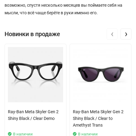
возможно, спустя несколько месяцев вы поймаете себя на
мысли, что всё чаще берёте в руки именно его.
‹
›
Новинки в продаже
Ray-Ban Meta Skyler Gen 2
Ray-Ban Meta Skyler Gen 2
Shiny Black / Clear Demo
Shiny Black / Clear to
Amethyst Trans
В наличии
В наличии