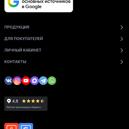
ПРОДУКЦИЯ
ДЛЯ ПОКУПАТЕЛЕЙ
ЛИЧНЫЙ КАБИНЕТ
КОНТАКТЫ