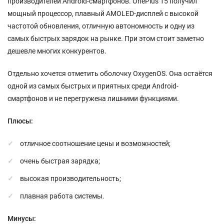
производителей Android-смартфонов. OnePlus 15 получил
мощный процессор, плавный AMOLED-дисплей с высокой
частотой обновления, отличную автономность и одну из
самых быстрых зарядок на рынке. При этом стоит заметно
дешевле многих конкурентов.
Отдельно хочется отметить оболочку OxygenOS. Она остаётся
одной из самых быстрых и приятных среди Android-
смартфонов и не перегружена лишними функциями.
Плюсы:
отличное соотношение цены и возможностей;
очень быстрая зарядка;
высокая производительность;
плавная работа системы.
Минусы: