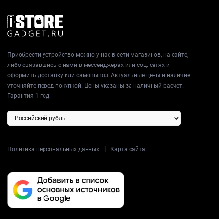
Приобрести устройство можно у нас в сети магазинов, на сайте,
либо связавшись с нами в мессенджерах или соц. сетях и
оформить доставку или самовывоз! Актуальные цены и наличие
уточняйте перед покупкой. Цены указаны за наличный расчет.
Гарантия 1 год.
|
Политика персональных данных
Карта сайта