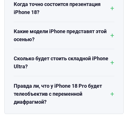
Когда точно состоится презентация
+
iPhone 18?
Какие модели iPhone представят этой
+
осенью?
Сколько будет стоить складной iPhone
+
Ultra?
Правда ли, что у iPhone 18 Pro будет
+
телеобъектив с переменной
диафрагмой?