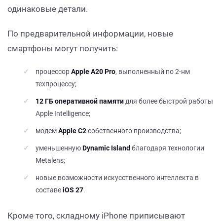
одинаковые детали.
По предварительной информации, новые
смартфоны могут получить:
процессор
Apple A20 Pro
, выполненный по 2-нм
техпроцессу;
12 ГБ оперативной памяти
для более быстрой работы
Apple Intelligence;
модем
Apple C2
собственного производства;
уменьшенную
Dynamic Island
благодаря технологии
Metalens;
новые возможности искусственного интеллекта в
составе
iOS 27
.
Кроме того, складному iPhone приписывают