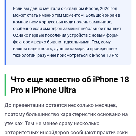
Если вы давно мечтали о складном iPhone, 2026 год
может стать именно тем моментом. Большой экран в
компактном корпусе выглядит очень заманчиво,
особенно если смартфон заменит небольшой планшет.
Однако первые поколения устройств с новым форм-
фактором редко бывают идеальными. Тем, кому
важны надежность, лучшие камеры и проверенные
технологии, разумнее присмотреться к iPhone 18 Pro.
Что еще известно об iPhone 18
Pro и iPhone Ultra
До презентации остается несколько месяцев,
поэтому большинство характеристик основано на
утечках. Тем не менее сразу несколько
авторитетных инсайдеров сообщают практически