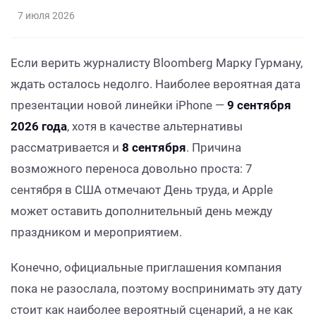
7 июля 2026
Если верить журналисту Bloomberg Марку Гурману,
ждать осталось недолго. Наиболее вероятная дата
презентации новой линейки iPhone —
9 сентября
2026 года
, хотя в качестве альтернативы
рассматривается и
8 сентября
. Причина
возможного переноса довольно проста: 7
сентября в США отмечают День труда, и Apple
может оставить дополнительный день между
праздником и мероприятием.
Конечно, официальные приглашения компания
пока не разослала, поэтому воспринимать эту дату
стоит как наиболее вероятный сценарий, а не как