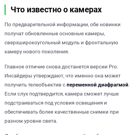
Что известно о камерах
По предварительной информации, обе новинки
получат обновленные основные камеры,
сверхширокоугольный модуль и фронтальную
камеру нового поколения.
Главное отличие снова достанется версии Pro.
Инсайдеры утверждают, что именно она может
получить телеобъектив с
переменной диафрагмой
.
Если слух подтвердится, камера сможет лучше
подстраиваться под условия освещения и
обеспечивать более качественные снимки при
разном уровне света.