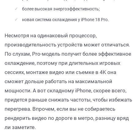
более высокая энергоэффективность;
новая система охлаждения у iPhone 18 Pro.
Несмотря на одинаковый процессор,
производительность устройств может отличаться.
По слухам, Pro-модель получит более эффективное
охлаждение, поэтому при длительных игровых
сессиях, монтаже видео или съемке в 4K она
сможет дольше работать на максимальной
мощности. А вот складному iPhone, скорее всего,
придется раньше снижать частоты, чтобы избежать
перегрева. Впрочем, если вы не собираетесь
рендерить видео по дороге в метро, разницу вряд
ли заметите.