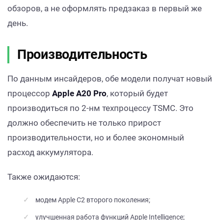
обзоров, а не оформлять предзаказ в первый же
день.
Производительность
По данным инсайдеров, обе модели получат новый
процессор
Apple A20 Pro
, который будет
производиться по 2-нм техпроцессу TSMC. Это
должно обеспечить не только прирост
производительности, но и более экономный
расход аккумулятора.
Также ожидаются:
модем Apple C2 второго поколения;
улучшенная работа функций Apple Intelligence;