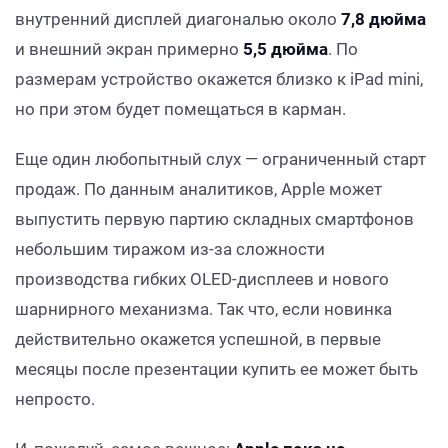
внутренний дисплей диагональю около
7,8 дюйма
и внешний экран примерно
5,5 дюйма
. По
размерам устройство окажется близко к iPad mini,
но при этом будет помещаться в карман.
Еще один любопытный слух — ограниченный старт
продаж. По данным аналитиков, Apple может
выпустить первую партию складных смартфонов
небольшим тиражом из-за сложности
производства гибких OLED-дисплеев и нового
шарнирного механизма. Так что, если новинка
действительно окажется успешной, в первые
месяцы после презентации купить ее может быть
непросто.