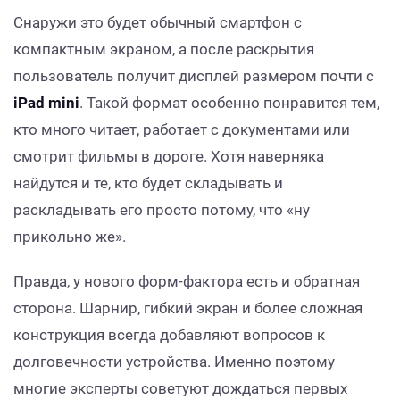
Снаружи это будет обычный смартфон с
компактным экраном, а после раскрытия
пользователь получит дисплей размером почти с
iPad mini
. Такой формат особенно понравится тем,
кто много читает, работает с документами или
смотрит фильмы в дороге. Хотя наверняка
найдутся и те, кто будет складывать и
раскладывать его просто потому, что «ну
прикольно же».
Правда, у нового форм-фактора есть и обратная
сторона. Шарнир, гибкий экран и более сложная
конструкция всегда добавляют вопросов к
долговечности устройства. Именно поэтому
многие эксперты советуют дождаться первых