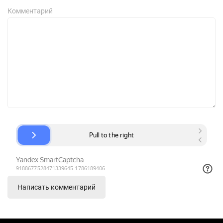
Комментарий