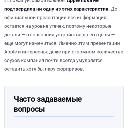
И, пожалуй, самое важное:
Apple пока не
подтвердила ни одну из этих характеристик
. До
официальной презентации вся информация
остается на уровне утечек, поэтому некоторые
детали — от названия устройства до его цены —
еще могут измениться. Именно этим презентации
Apple и интересны: даже при огромном количестве
слухов компания почти всегда умудряется
оставить хотя бы пару сюрпризов.
Часто задаваемые
вопросы