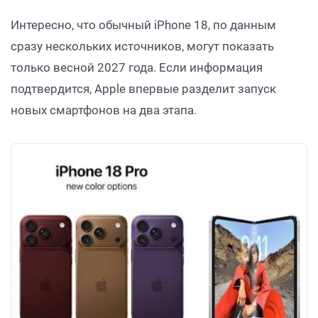
Интересно, что обычный iPhone 18, по данным
сразу нескольких источников, могут показать
только весной 2027 года. Если информация
подтвердится, Apple впервые разделит запуск
новых смартфонов на два этапа.