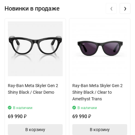
‹
›
Новинки в продаже
Ray-Ban Meta Skyler Gen 2
Ray-Ban Meta Skyler Gen 2
Shiny Black / Clear Demo
Shiny Black / Clear to
Amethyst Trans
В наличии
В наличии
69 990
69 990
₽
₽
В корзину
В корзину