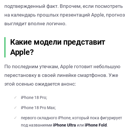
подтвержденный факт. Впрочем, если посмотреть
на календарь прошлых презентаций Apple, прогноз
выглядит вполне логично.
Какие модели представит
Apple?
По последним утечкам, Apple готовит небольшую
перестановку в своей линейке смартфонов. Уже
этой осенью ожидается анонс:
iPhone 18 Pro;
iPhone 18 Pro Max;
первого складного iPhone, который пока фигурирует
под названиями
iPhone Ultra
или
iPhone Fold
.