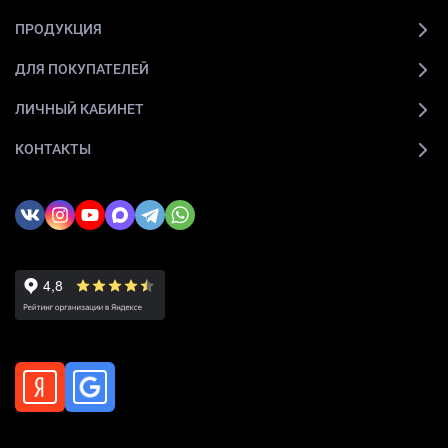
ПРОДУКЦИЯ
ДЛЯ ПОКУПАТЕЛЕЙ
ЛИЧНЫЙ КАБИНЕТ
КОНТАКТЫ