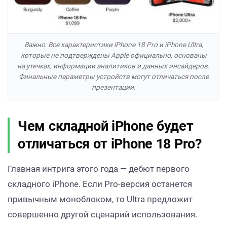
Важно: Все характеристики iPhone 18 Pro и iPhone Ultra,
которые не подтверждены Apple официально, основаны
на утечках, информации аналитиков и данных инсайдеров.
Финальные параметры устройств могут отличаться после
презентации.
Чем складной iPhone будет
отличаться от iPhone 18 Pro?
Главная интрига этого года — дебют первого
складного iPhone. Если Pro-версия останется
привычным моноблоком, то Ultra предложит
совершенно другой сценарий использования.