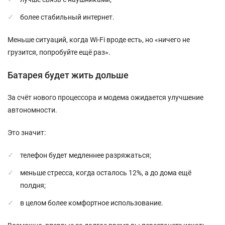
более стабильный интернет.
Меньше ситуаций, когда Wi-Fi вроде есть, но «ничего не
грузится, попробуйте ещё раз».
Батарея будет жить дольше
За счёт нового процессора и модема ожидается улучшение
автономности.
Это значит:
телефон будет медленнее разряжаться;
меньше стресса, когда осталось 12%, а до дома ещё
полдня;
в целом более комфортное использование.