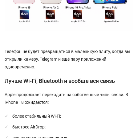
Телефон не будет превращаться в маленькую плиту, когда вы
открыли камеру, Telegram и ещё пару приложений
одновременно.
Лучше Wi-Fi, Bluetooth и вообще вся связь
Apple продолжает переходить на собственные чипы связи. В
iPhone 18 ожидаются:
более стабильный Wi-Fi;
быстрее AirDrop;
лучше связь с наушниками;