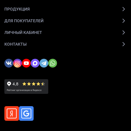
ПРОДУКЦИЯ
ДЛЯ ПОКУПАТЕЛЕЙ
ЛИЧНЫЙ КАБИНЕТ
КОНТАКТЫ