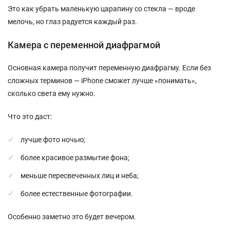
Это как убрать маленькую царапину со стекла — вроде
мелочь, но глаз радуется каждый раз.
Камера с переменной диафрагмой
Основная камера получит переменную диафрагму. Если без
сложных терминов — iPhone сможет лучше «понимать»,
сколько света ему нужно.
Что это даст:
лучше фото ночью;
более красивое размытие фона;
меньше пересвеченных лиц и неба;
более естественные фотографии.
Особенно заметно это будет вечером.