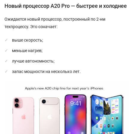
Новый процессор A20 Pro — быстрее и холоднее
Ожидается новый процессор, построенный по 2-нм
техпроцессу. Это означает:
выше скорость;
меньше нагрев;
лучше автономность;
запас мощности на несколько лет.