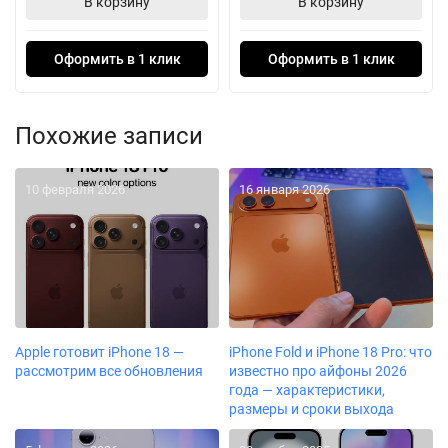
В корзину
В корзину
Оформить в 1 клик
Оформить в 1 клик
Похожие записи
10 февраля 2026
16 января 2026
Apple готовит iPhone 18 —
iPhone Fold и iPhone 18 Pro: что
рассмотрим все обновления
известно про айфоны 2026
года — характеристики,
размеры и сроки выхода