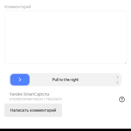
Комментарий