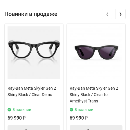
‹
›
Новинки в продаже
Ray-Ban Meta Skyler Gen 2
Ray-Ban Meta Skyler Gen 2
Shiny Black / Clear Demo
Shiny Black / Clear to
Amethyst Trans
В наличии
В наличии
69 990
69 990
₽
₽