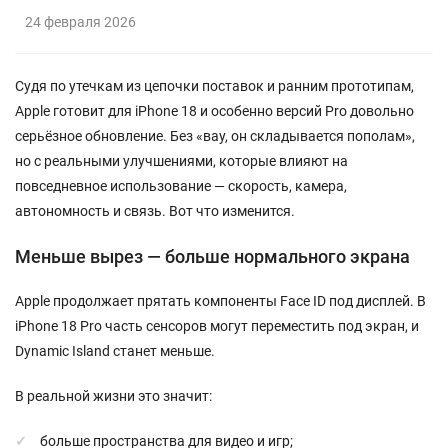
24 февраля 2026
Судя по утечкам из цепочки поставок и ранним прототипам,
Apple
готовит для iPhone 18 и особенно версий Pro довольно
серьёзное обновление. Без «вау, он складывается пополам»,
но с реальными улучшениями, которые влияют на
повседневное использование — скорость, камера,
автономность и связь. Вот что изменится.
Меньше вырез — больше нормального экрана
Apple продолжает прятать компоненты Face ID под дисплей. В
iPhone 18 Pro часть сенсоров могут переместить под экран, и
Dynamic Island станет меньше.
В реальной жизни это значит:
больше пространства для видео и игр;