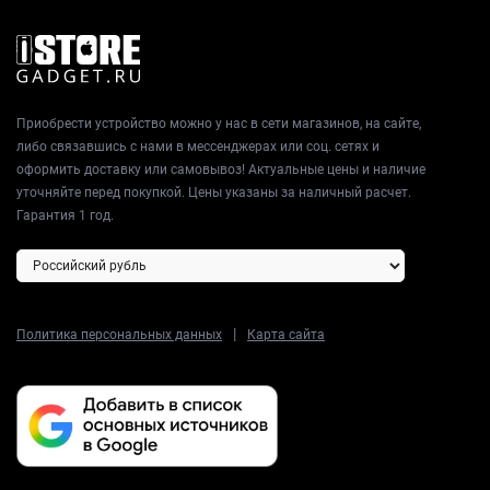
Приобрести устройство можно у нас в сети магазинов, на сайте,
либо связавшись с нами в мессенджерах или соц. сетях и
оформить доставку или самовывоз! Актуальные цены и наличие
уточняйте перед покупкой. Цены указаны за наличный расчет.
Гарантия 1 год.
|
Политика персональных данных
Карта сайта