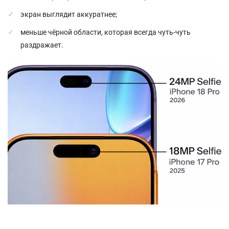
экран выглядит аккуратнее;
меньше чёрной области, которая всегда чуть-чуть
раздражает.