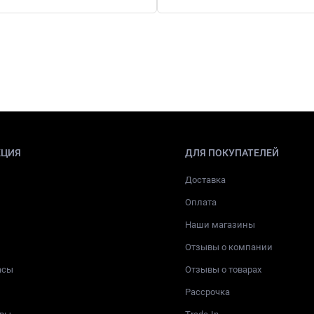
КЦИЯ
ДЛЯ ПОКУПАТЕЛЕЙ
Доставка
Оплата
Наши магазины
Отзывы о компании
асы
Отзывы о товарах
Рассрочка