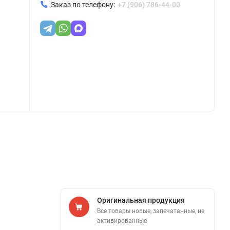
Заказ по телефону:
+7 (906) 786-44-00
Оригинальная продукция
Все товары новые, запечатанные, не
активированные