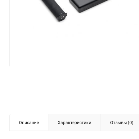
Описание
Характеристики
Отзывы (0)