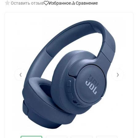
Оставить отзыв
Избранное
Сравнение
‹
›