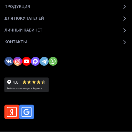
ПРОДУКЦИЯ
ДЛЯ ПОКУПАТЕЛЕЙ
ЛИЧНЫЙ КАБИНЕТ
КОНТАКТЫ