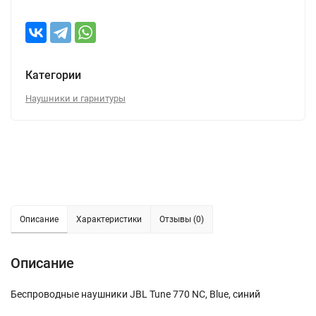
Категории
Наушники и гарнитуры
Описание
Характеристики
Отзывы (0)
Описание
Беспроводные наушники JBL Tune 770 NC, Blue, синий