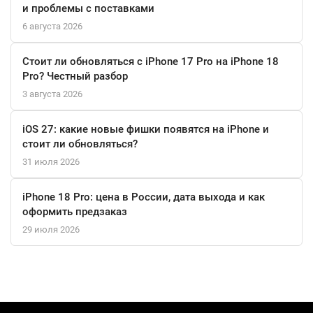
и проблемы с поставками
6 августа 2026
Стоит ли обновляться с iPhone 17 Pro на iPhone 18
Pro? Честный разбор
3 августа 2026
iOS 27: какие новые фишки появятся на iPhone и
стоит ли обновляться?
31 июля 2026
iPhone 18 Pro: цена в России, дата выхода и как
оформить предзаказ
29 июля 2026