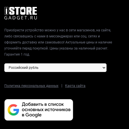
Приобрести устройство можно у нас в сети магазинов, на сайте,
либо связавшись с нами в мессенджерах или соц. сетях и
оформить доставку или самовывоз! Актуальные цены и наличие
уточняйте перед покупкой. Цены указаны за наличный расчет.
Гарантия 1 год.
|
Политика персональных данных
Карта сайта