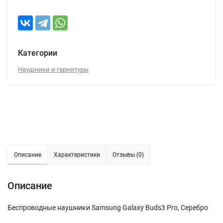
Категории
Наушники и гарнитуры
Описание
Характеристики
Отзывы (0)
Описание
Беспроводные наушники Samsung Galaxy Buds3 Pro, Серебро