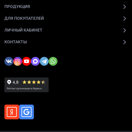
ПРОДУКЦИЯ
ДЛЯ ПОКУПАТЕЛЕЙ
ЛИЧНЫЙ КАБИНЕТ
КОНТАКТЫ