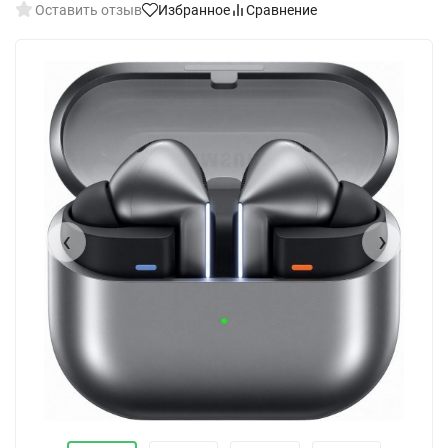
Оставить отзыв
Избранное
Сравнение
‹
›