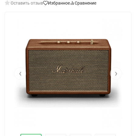
Оставить отзыв
Избранное
Сравнение
‹
›