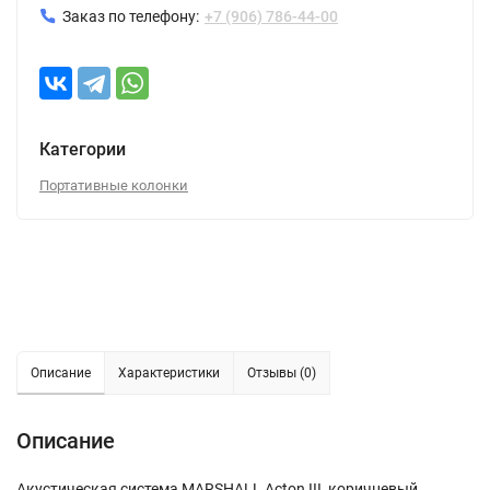
Заказ по телефону:
+7 (906) 786-44-00
Категории
Портативные колонки
Описание
Характеристики
Отзывы (0)
Описание
Акустическая система MARSHALL Acton III, коричневый