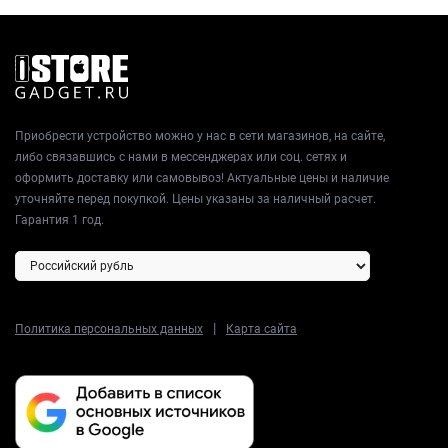
Приобрести устройство можно у нас в сети магазинов, на сайте,
либо связавшись с нами в мессенджерах или соц. сетях и
оформить доставку или самовывоз! Актуальные цены и наличие
уточняйте перед покупкой. Цены указаны за наличный расчет.
Гарантия 1 год.
|
Политика персональных данных
Карта сайта