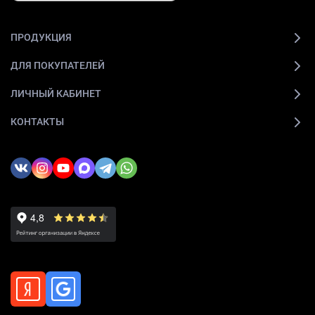
ПРОДУКЦИЯ
ДЛЯ ПОКУПАТЕЛЕЙ
ЛИЧНЫЙ КАБИНЕТ
КОНТАКТЫ