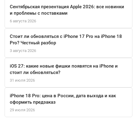
Сентябрьская презентация Apple 2026: все новинки
и проблемы с поставками
6 августа 2026
Стоит ли обновляться с iPhone 17 Pro на iPhone 18
Pro? Честный разбор
3 августа 2026
iOS 27: какие новые фишки появятся на iPhone и
стоит ли обновляться?
31 июля 2026
iPhone 18 Pro: цена в России, дата выхода и как
оформить предзаказ
29 июля 2026