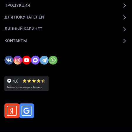
ПРОДУКЦИЯ
ДЛЯ ПОКУПАТЕЛЕЙ
ЛИЧНЫЙ КАБИНЕТ
КОНТАКТЫ