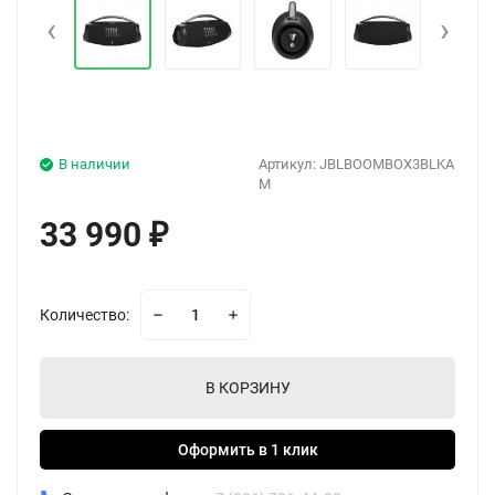
‹
›
В наличии
Артикул:
JBLBOOMBOX3BLKA
M
33 990
₽
Количество:
В КОРЗИНУ
Оформить в 1 клик