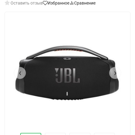
Оставить отзыв
Избранное
Сравнение
‹
›