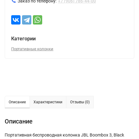
Заказ по телефону:
+7 (906) 786-44-00
Категории
Портативные колонки
Описание
Характеристики
Отзывы (0)
Описание
Портативная беспроводная колонка JBL Boombox 3, Black