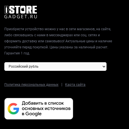
Приобрести устройство можно у нас в сети магазинов, на сайте,
либо связавшись с нами в мессенджерах или соц. сетях и
оформить доставку или самовывоз! Актуальные цены и наличие
уточняйте перед покупкой. Цены указаны за наличный расчет.
Гарантия 1 год.
|
Политика персональных данных
Карта сайта