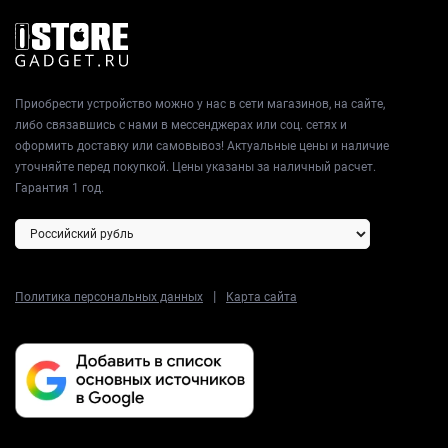
Приобрести устройство можно у нас в сети магазинов, на сайте,
либо связавшись с нами в мессенджерах или соц. сетях и
оформить доставку или самовывоз! Актуальные цены и наличие
уточняйте перед покупкой. Цены указаны за наличный расчет.
Гарантия 1 год.
|
Политика персональных данных
Карта сайта