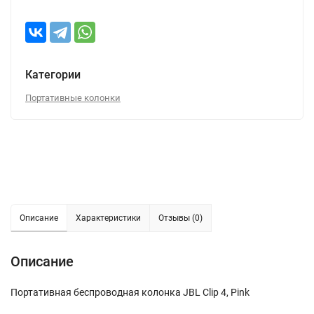
Категории
Портативные колонки
Описание
Характеристики
Отзывы (0)
Описание
Портативная беспроводная колонка JBL Clip 4, Pink