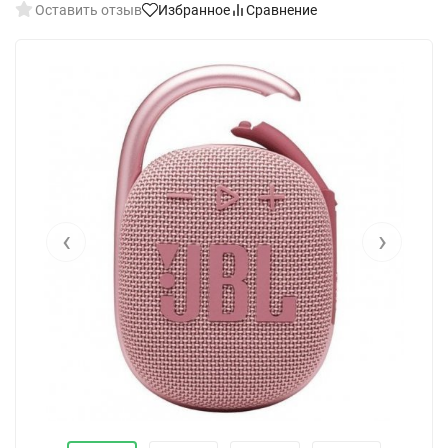
Оставить отзыв
Избранное
Сравнение
‹
›