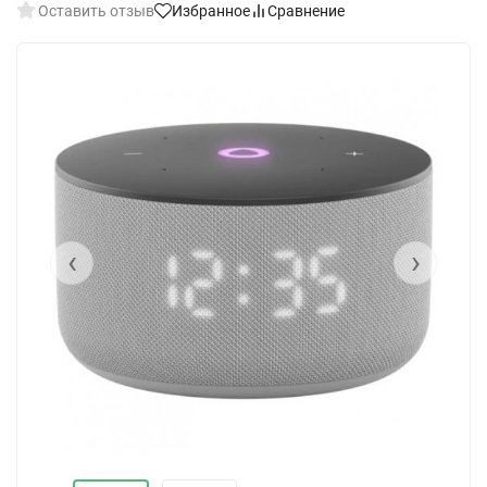
Оставить отзыв
Избранное
Сравнение
‹
›