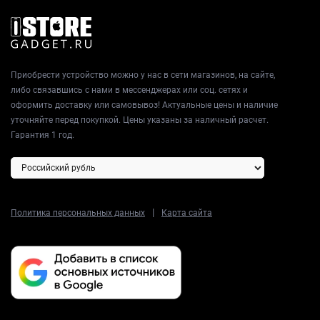
Приобрести устройство можно у нас в сети магазинов, на сайте,
либо связавшись с нами в мессенджерах или соц. сетях и
оформить доставку или самовывоз! Актуальные цены и наличие
уточняйте перед покупкой. Цены указаны за наличный расчет.
Гарантия 1 год.
|
Политика персональных данных
Карта сайта