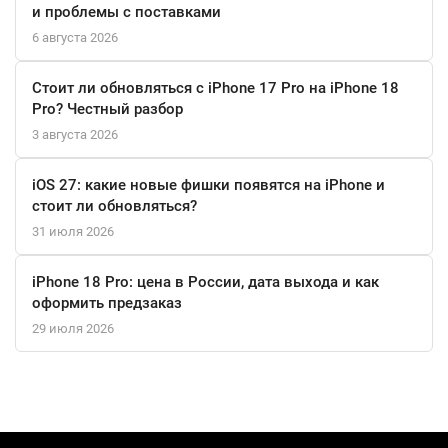
и проблемы с поставками
6 августа 2026
Стоит ли обновляться с iPhone 17 Pro на iPhone 18
Pro? Честный разбор
3 августа 2026
iOS 27: какие новые фишки появятся на iPhone и
стоит ли обновляться?
31 июля 2026
iPhone 18 Pro: цена в России, дата выхода и как
оформить предзаказ
29 июля 2026