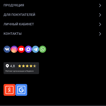
ПРОДУКЦИЯ
ДЛЯ ПОКУПАТЕЛЕЙ
ЛИЧНЫЙ КАБИНЕТ
КОНТАКТЫ