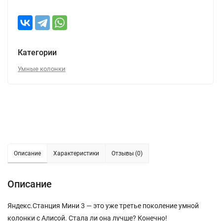
Категории
Умные колонки
Описание
Характеристики
Отзывы (0)
Описание
Яндекс.Станция Мини 3 — это уже третье поколение умной
колонки с Алисой. Стала ли она лучше? Конечно!