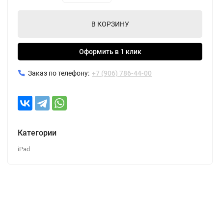
В КОРЗИНУ
Оформить в 1 клик
Заказ по телефону:
+7 (906) 786-44-00
Категории
iPad