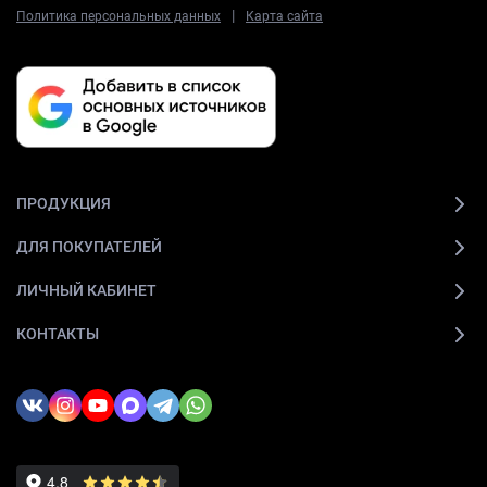
|
Политика персональных данных
Карта сайта
ПРОДУКЦИЯ
ДЛЯ ПОКУПАТЕЛЕЙ
ЛИЧНЫЙ КАБИНЕТ
КОНТАКТЫ