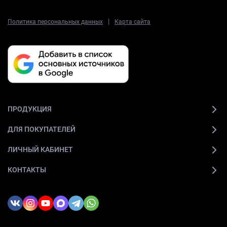
|
Политика персональных данных
Карта сайта
ПРОДУКЦИЯ
ДЛЯ ПОКУПАТЕЛЕЙ
ЛИЧНЫЙ КАБИНЕТ
КОНТАКТЫ