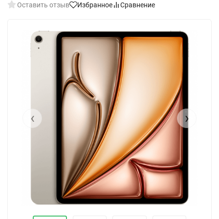
Оставить отзыв
Избранное
Сравнение
‹
›