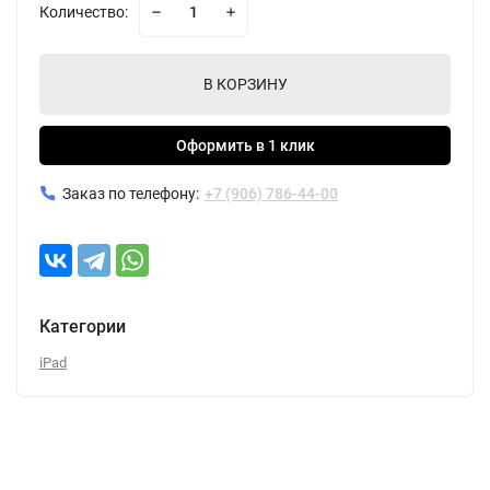
Количество:
В КОРЗИНУ
Оформить в 1 клик
Заказ по телефону:
+7 (906) 786-44-00
Категории
iPad