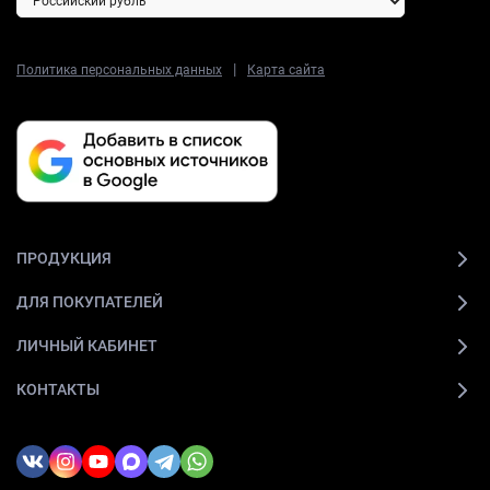
|
Политика персональных данных
Карта сайта
ПРОДУКЦИЯ
ДЛЯ ПОКУПАТЕЛЕЙ
ЛИЧНЫЙ КАБИНЕТ
КОНТАКТЫ