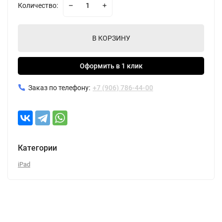
Количество:
В КОРЗИНУ
Оформить в 1 клик
Заказ по телефону:
+7 (906) 786-44-00
Категории
iPad