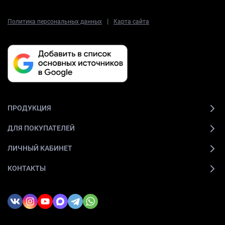
|
Политика персональных данных
Карта сайта
ПРОДУКЦИЯ
ДЛЯ ПОКУПАТЕЛЕЙ
ЛИЧНЫЙ КАБИНЕТ
КОНТАКТЫ