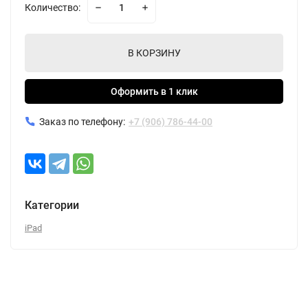
Количество:
В КОРЗИНУ
Оформить в 1 клик
Заказ по телефону:
+7 (906) 786-44-00
Категории
iPad