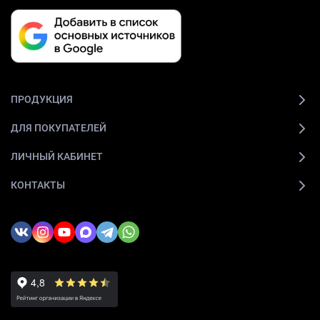
ПРОДУКЦИЯ
ДЛЯ ПОКУПАТЕЛЕЙ
ЛИЧНЫЙ КАБИНЕТ
КОНТАКТЫ