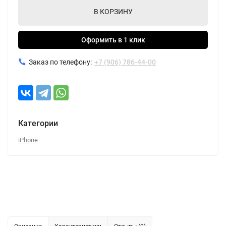
В КОРЗИНУ
Оформить в 1 клик
Заказ по телефону:
+7 (906) 786-44-00
Категории
iPhone