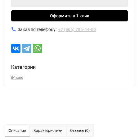
Оформить в 1 клик
Заказ по телефону:
+7 (906) 786-44-00
Категории
iPhone
Описание
Характеристики
Отзывы (0)