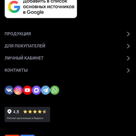
ПРОДУКЦИЯ
ДЛЯ ПОКУПАТЕЛЕЙ
ЛИЧНЫЙ КАБИНЕТ
КОНТАКТЫ