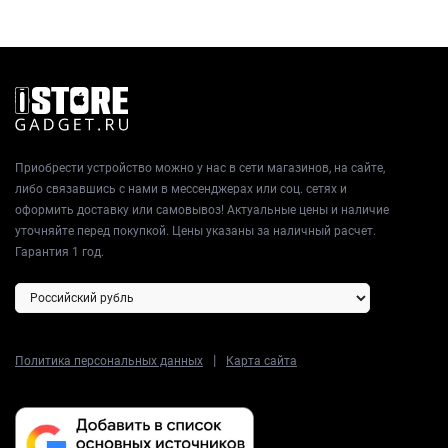
Приобрести устройство можно у нас в сети магазинов, на сайте,
либо связавшись с нами в мессенджерах или соц. сетях и
оформить доставку или самовывоз! Актуальные цены и наличие
уточняйте перед покупкой. Цены указаны за наличный расчет.
Гарантия 1 год.
|
Политика персональных данных
Карта сайта