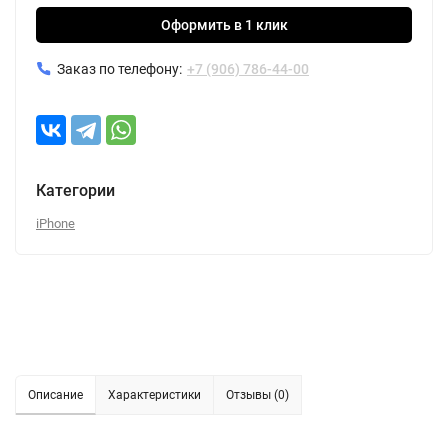
Оформить в 1 клик
Заказ по телефону:
+7 (906) 786-44-00
Категории
iPhone
Описание
Характеристики
Отзывы (0)