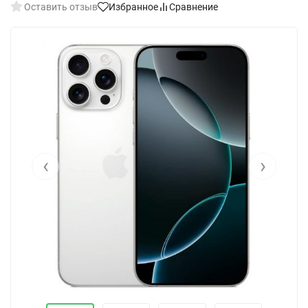
Оставить отзыв
Избранное
Сравнение
‹
›