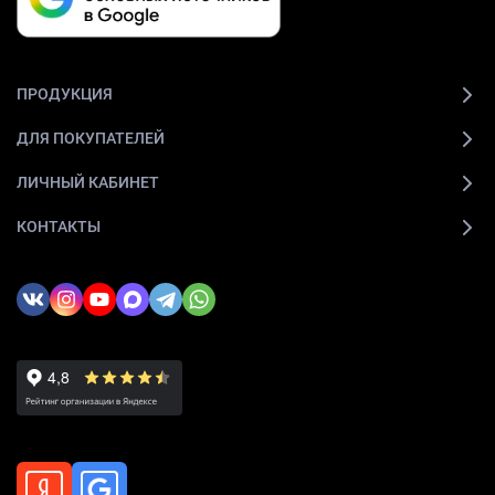
ПРОДУКЦИЯ
ДЛЯ ПОКУПАТЕЛЕЙ
ЛИЧНЫЙ КАБИНЕТ
КОНТАКТЫ