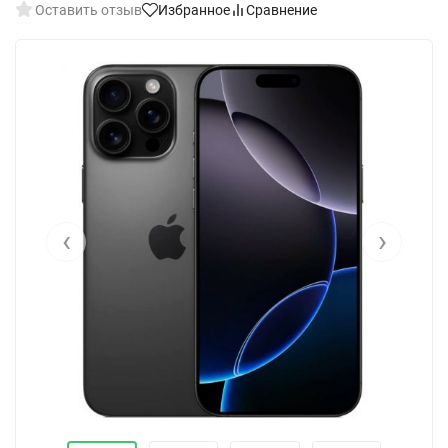
Оставить отзыв
Избранное
Сравнение
‹
›