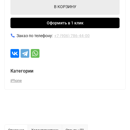
В КОРЗИНУ
Оформить в 1 клик
Заказ по телефону:
+7 (906) 786-44-00
Категории
iPhone