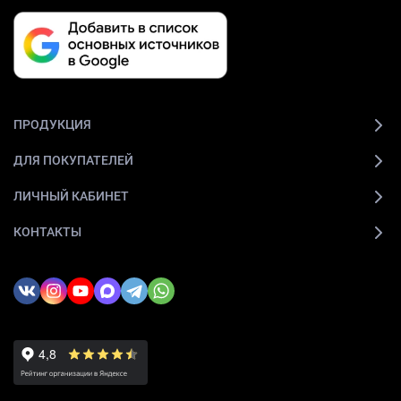
ПРОДУКЦИЯ
ДЛЯ ПОКУПАТЕЛЕЙ
ЛИЧНЫЙ КАБИНЕТ
КОНТАКТЫ