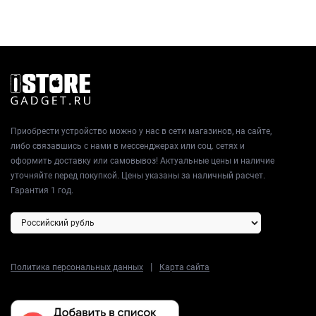
Приобрести устройство можно у нас в сети магазинов, на сайте,
либо связавшись с нами в мессенджерах или соц. сетях и
оформить доставку или самовывоз! Актуальные цены и наличие
уточняйте перед покупкой. Цены указаны за наличный расчет.
Гарантия 1 год.
|
Политика персональных данных
Карта сайта