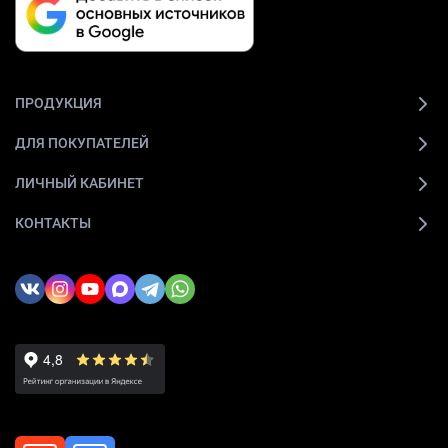
ПРОДУКЦИЯ
ДЛЯ ПОКУПАТЕЛЕЙ
ЛИЧНЫЙ КАБИНЕТ
КОНТАКТЫ