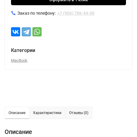
Заказ по телефону:
+7 (906) 786-44-00
Категории
MacBook
Описание
Характеристики
Отзывы (0)
Описание