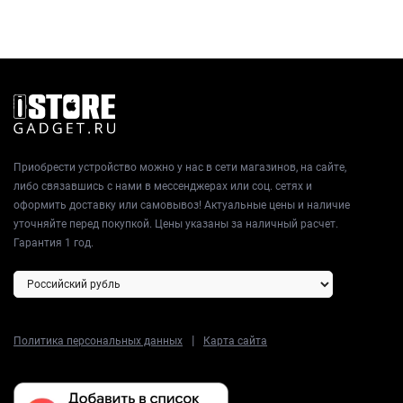
Приобрести устройство можно у нас в сети магазинов, на сайте,
либо связавшись с нами в мессенджерах или соц. сетях и
оформить доставку или самовывоз! Актуальные цены и наличие
уточняйте перед покупкой. Цены указаны за наличный расчет.
Гарантия 1 год.
|
Политика персональных данных
Карта сайта