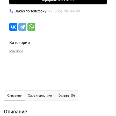
Заказ по телефону:
+7 (906) 786-44-00
Категории
MacBook
Описание
Характеристики
Отзывы (0)
Описание