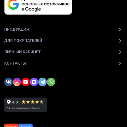
ПРОДУКЦИЯ
ДЛЯ ПОКУПАТЕЛЕЙ
ЛИЧНЫЙ КАБИНЕТ
КОНТАКТЫ