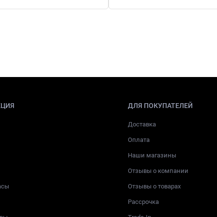
КЦИЯ
ДЛЯ ПОКУПАТЕЛЕЙ
Доставка
Оплата
Наши магазины
Отзывы о компании
асы
Отзывы о товарах
Рассрочка