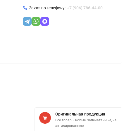
Заказ по телефону:
+7 (906) 786-44-00
Оригинальная продукция
Все товары новые, запечатанные, не
активированные