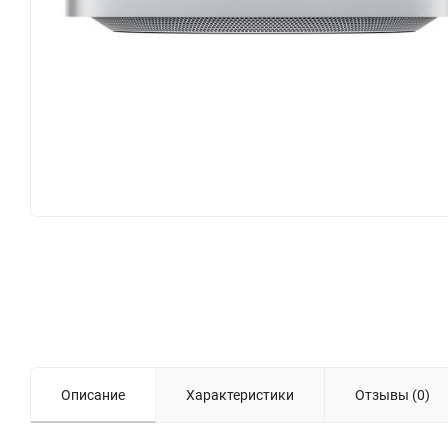
Описание
Характеристики
Отзывы (0)