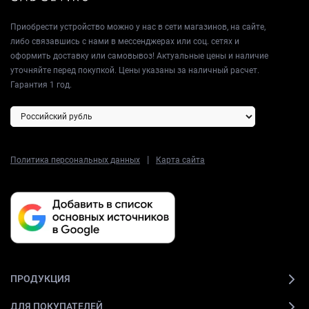
Приобрести устройство можно у нас в сети магазинов, на сайте,
либо связавшись с нами в мессенджерах или соц. сетях и
оформить доставку или самовывоз! Актуальные цены и наличие
уточняйте перед покупкой. Цены указаны за наличный расчет.
Гарантия 1 год.
|
Политика персональных данных
Карта сайта
ПРОДУКЦИЯ
ДЛЯ ПОКУПАТЕЛЕЙ