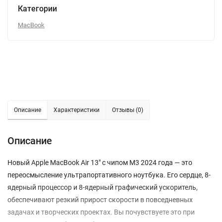
Категории
MacBook
Описание
Характеристики
Отзывы (0)
Описание
Новый Apple MacBook Air 13" с чипом M3 2024 года — это
переосмысление ультрапортативного ноутбука. Его сердце, 8-
ядерный процессор и 8-ядерный графический ускоритель,
обеспечивают резкий прирост скорости в повседневных
задачах и творческих проектах. Вы почувствуете это при