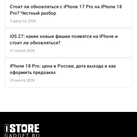
Стоит ли обновляться с iPhone 17 Pro на iPhone 18
Pro? Честный разбор
3 августа 2026
iOS 27: какие новые фишки появятся на iPhone и
стоит ли обновляться?
31 июля 2026
iPhone 18 Pro: цена в России, дата выхода и как
оформить предзаказ
29 июля 2026