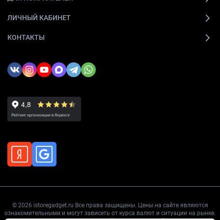
ЛИЧНЫЙ КАБИНЕТ
КОНТАКТЫ
© 2026 istoregadget.ru Все права защищены. Цены на сайте являются
ознакомительными и могут зависеть от курса валют и ситуации на рынке.