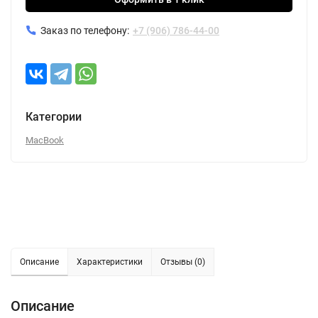
Заказ по телефону:
+7 (906) 786-44-00
Категории
MacBook
Описание
Характеристики
Отзывы (0)
Описание