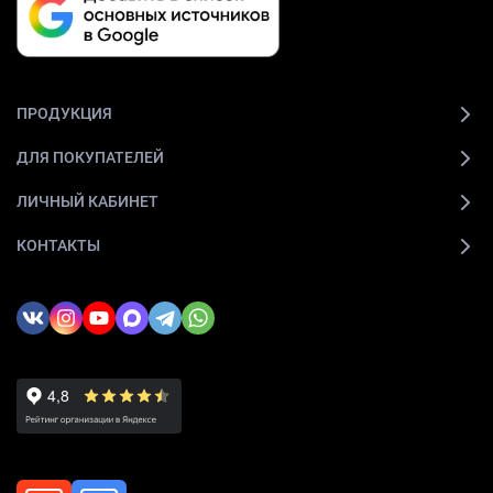
ПРОДУКЦИЯ
ДЛЯ ПОКУПАТЕЛЕЙ
ЛИЧНЫЙ КАБИНЕТ
КОНТАКТЫ