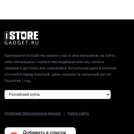
Приобрести устройство можно у нас в сети магазинов, на сайте,
либо связавшись с нами в мессенджерах или соц. сетях и
оформить доставку или самовывоз! Актуальные цены и наличие
уточняйте перед покупкой. Цены указаны за наличный расчет.
Гарантия 1 год.
|
Политика персональных данных
Карта сайта