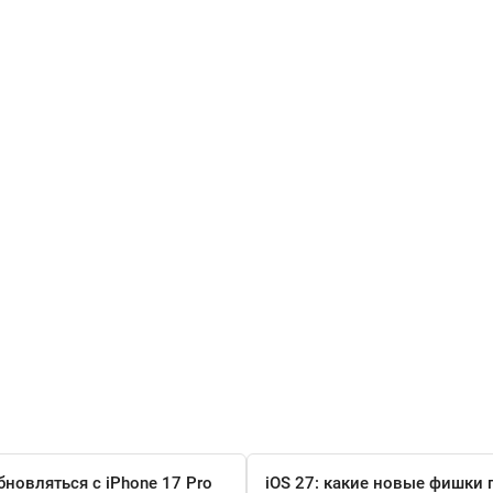
бновляться с iPhone 17 Pro
iOS 27: какие новые фишки 