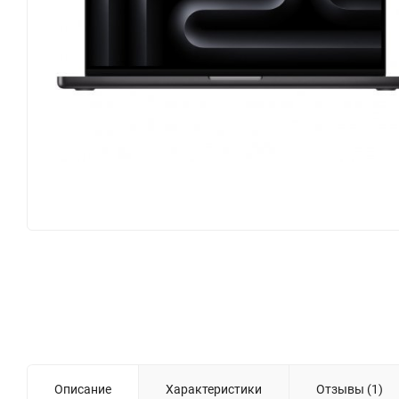
Описание
Характеристики
Отзывы (1)