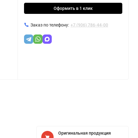
Оформить в 1 клик
Заказ по телефону:
+7 (906) 786-44-00
Оригинальная продукция