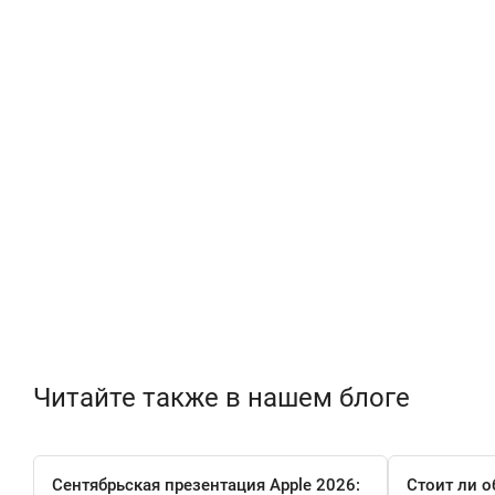
Читайте также в нашем блоге
Сентябрьская презентация Apple 2026:
Стоит ли о