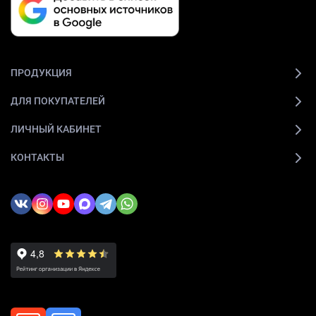
ПРОДУКЦИЯ
ДЛЯ ПОКУПАТЕЛЕЙ
ЛИЧНЫЙ КАБИНЕТ
КОНТАКТЫ