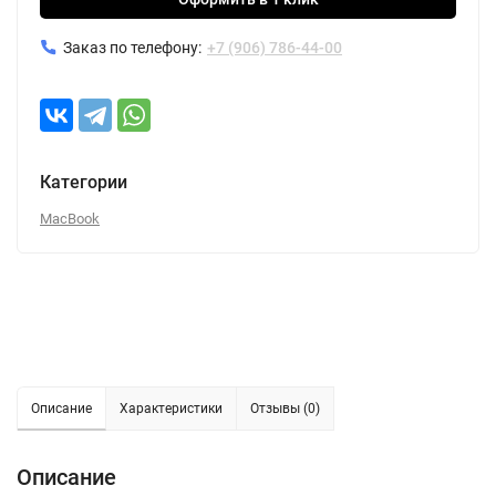
Заказ по телефону:
+7 (906) 786-44-00
Категории
MacBook
Описание
Характеристики
Отзывы (0)
Описание