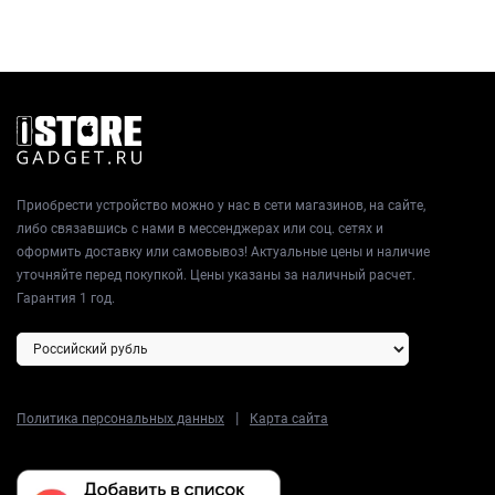
Приобрести устройство можно у нас в сети магазинов, на сайте,
либо связавшись с нами в мессенджерах или соц. сетях и
оформить доставку или самовывоз! Актуальные цены и наличие
уточняйте перед покупкой. Цены указаны за наличный расчет.
Гарантия 1 год.
|
Политика персональных данных
Карта сайта