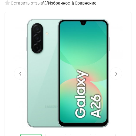
Оставить отзыв
Избранное
Сравнение
‹
›