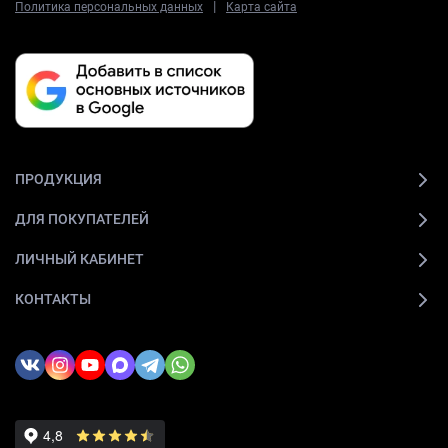
|
Политика персональных данных
Карта сайта
ПРОДУКЦИЯ
ДЛЯ ПОКУПАТЕЛЕЙ
ЛИЧНЫЙ КАБИНЕТ
КОНТАКТЫ