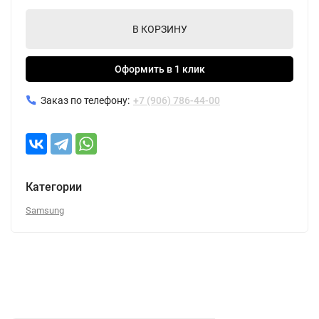
В КОРЗИНУ
Оформить в 1 клик
Заказ по телефону:
+7 (906) 786-44-00
Категории
Samsung