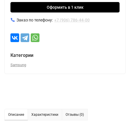
Оформить в 1 клик
Заказ по телефону:
+7 (906) 786-44-00
Категории
Samsung
Описание
Характеристики
Отзывы (0)