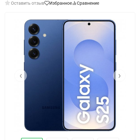
Оставить отзыв
Избранное
Сравнение
‹
›