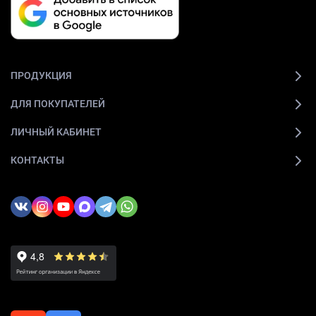
ПРОДУКЦИЯ
ДЛЯ ПОКУПАТЕЛЕЙ
ЛИЧНЫЙ КАБИНЕТ
КОНТАКТЫ