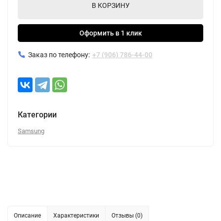
В КОРЗИНУ
Оформить в 1 клик
Заказ по телефону:
+7 (906) 786-44-00
Категории
Samsung
Описание
Характеристики
Отзывы (0)