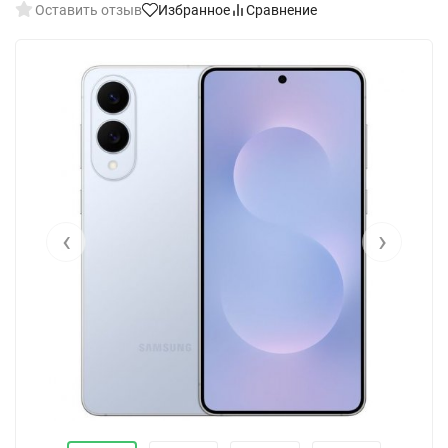
Оставить отзыв
Избранное
Сравнение
‹
›