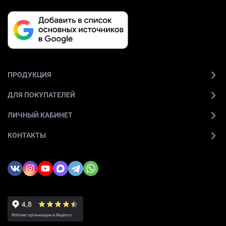
ПРОДУКЦИЯ
ДЛЯ ПОКУПАТЕЛЕЙ
ЛИЧНЫЙ КАБИНЕТ
КОНТАКТЫ