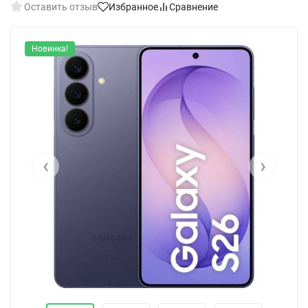
Оставить отзыв
Избранное
Сравнение
Новинка!
‹
›