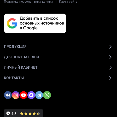
|
Политика персональных данных
Карта сайта
ПРОДУКЦИЯ
ДЛЯ ПОКУПАТЕЛЕЙ
ЛИЧНЫЙ КАБИНЕТ
КОНТАКТЫ