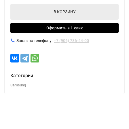
В КОРЗИНУ
Оформить в 1 клик
Заказ по телефону:
+7 (906) 786-44-00
Категории
Samsung