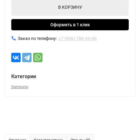
В КОРЗИНУ
Оформить в 1 клик
Заказ по телефону:
+7 (906) 786-44-00
Категории
Samsung