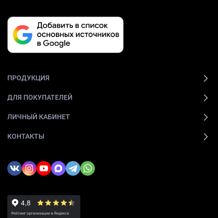
ПРОДУКЦИЯ
ДЛЯ ПОКУПАТЕЛЕЙ
ЛИЧНЫЙ КАБИНЕТ
КОНТАКТЫ