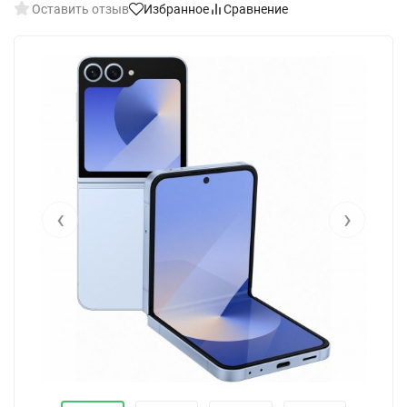
Оставить отзыв
Избранное
Сравнение
‹
›