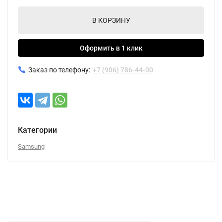
В КОРЗИНУ
Оформить в 1 клик
Заказ по телефону:
+7 (906) 786-44-00
Категории
Samsung