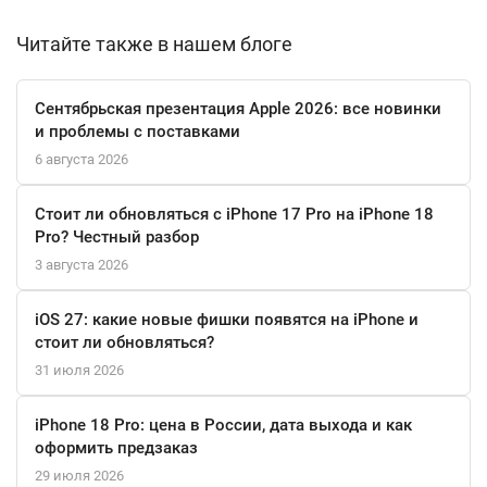
ситуации.
Читайте также в нашем блоге
Сентябрьская презентация Apple 2026: все новинки
и проблемы с поставками
6 августа 2026
Стоит ли обновляться с iPhone 17 Pro на iPhone 18
Pro? Честный разбор
3 августа 2026
iOS 27: какие новые фишки появятся на iPhone и
стоит ли обновляться?
31 июля 2026
iPhone 18 Pro: цена в России, дата выхода и как
оформить предзаказ
29 июля 2026