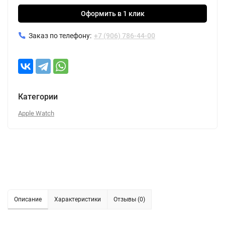
Оформить в 1 клик
Заказ по телефону:
+7 (906) 786-44-00
Категории
Apple Watch
Описание
Характеристики
Отзывы (0)