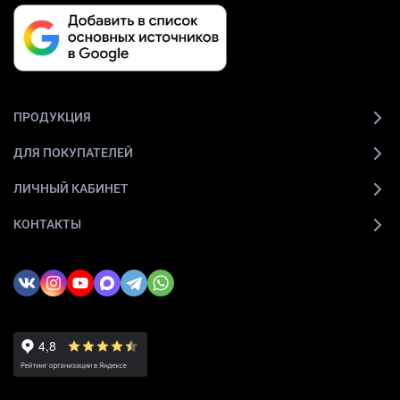
ПРОДУКЦИЯ
ДЛЯ ПОКУПАТЕЛЕЙ
ЛИЧНЫЙ КАБИНЕТ
КОНТАКТЫ