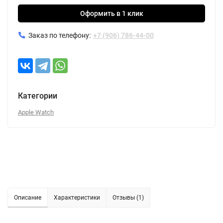
Оформить в 1 клик
Заказ по телефону:
+7 (906) 786-44-00
Категории
Apple Watch
Описание
Характеристики
Отзывы (1)