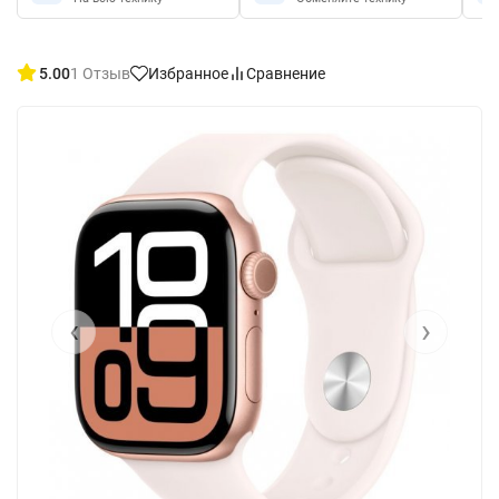
5.00
1 Отзыв
Избранное
Сравнение
‹
›