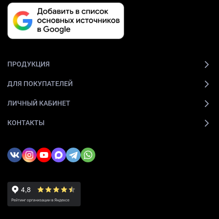
ПРОДУКЦИЯ
ДЛЯ ПОКУПАТЕЛЕЙ
ЛИЧНЫЙ КАБИНЕТ
КОНТАКТЫ