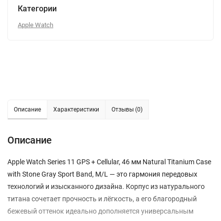
Категории
Apple Watch
Описание
Характеристики
Отзывы (0)
Описание
Apple Watch Series 11 GPS + Cellular, 46 мм Natural Titanium Case
with Stone Gray Sport Band, M/L — это гармония передовых
технологий и изысканного дизайна. Корпус из натурального
титана сочетает прочность и лёгкость, а его благородный
бежевый оттенок идеально дополняется универсальным