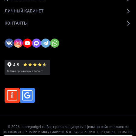
ЛИЧНЫЙ КАБИНЕТ
КОНТАКТЫ
© 2026 istoregadget.ru Все права защищены. Цены на сайте являются
ознакомительными и могут зависеть от курса валют и ситуации на рынке.