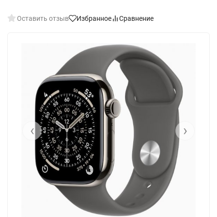
Оставить отзыв
Избранное
Сравнение
‹
›