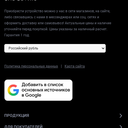
Приобрести устройство можно у нас в сети магазинов, на сайте,
либо связавшись с нами в мессенджерах или соц. сетях и
оформить доставку или самовывоз! Актуальные цены и наличие
уточняйте перед покупкой. Цены указаны за наличный расчет.
Гарантия 1 год.
|
Политика персональных данных
Карта сайта
ПРОДУКЦИЯ
ДЛЯ ПОКУПАТЕЛЕЙ