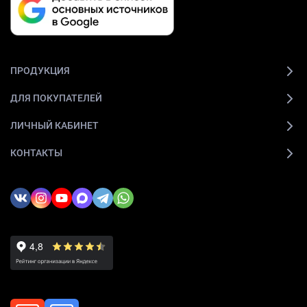
ПРОДУКЦИЯ
ДЛЯ ПОКУПАТЕЛЕЙ
ЛИЧНЫЙ КАБИНЕТ
КОНТАКТЫ