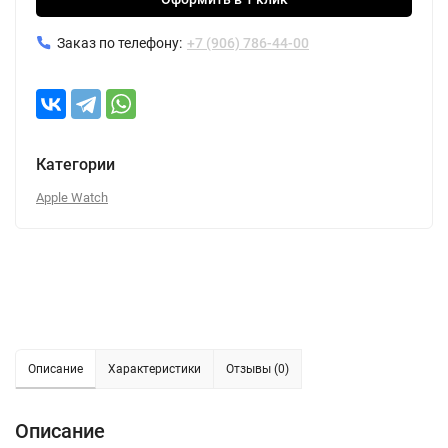
Заказ по телефону:
+7 (906) 786-44-00
Категории
Apple Watch
Описание
Характеристики
Отзывы (0)
Описание