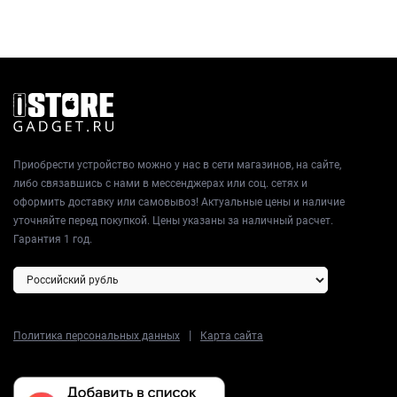
Приобрести устройство можно у нас в сети магазинов, на сайте,
либо связавшись с нами в мессенджерах или соц. сетях и
оформить доставку или самовывоз! Актуальные цены и наличие
уточняйте перед покупкой. Цены указаны за наличный расчет.
Гарантия 1 год.
|
Политика персональных данных
Карта сайта