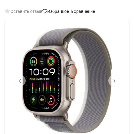
Оставить отзыв
Избранное
Сравнение
‹
›